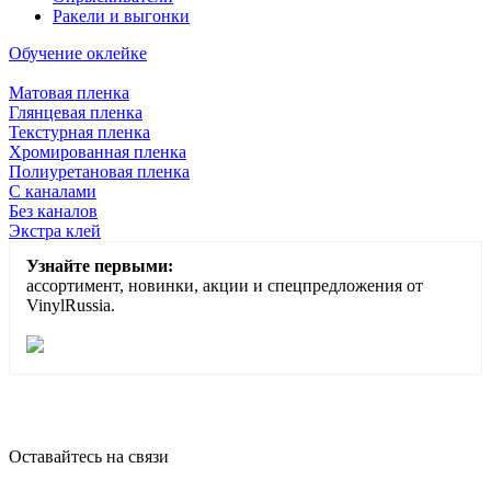
Ракели и выгонки
Обучение оклейке
Матовая пленка
Глянцевая пленка
Текстурная пленка
Хромированная пленка
Полиуретановая пленка
С каналами
Без каналов
Экстра клей
Узнайте первыми:
ассортимент, новинки, акции и спецпредложения от
VinylRussia.
Оставайтесь на связи