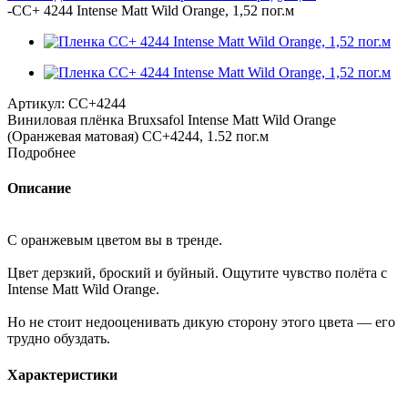
-
CC+ 4244 Intense Matt Wild Orange, 1,52 пог.м
Артикул:
CC+4244
Виниловая плёнка Bruxsafol Intense Matt Wild Orange
(Оранжевая матовая) CC+4244, 1.52 пог.м
Подробнее
Описание
С оранжевым цветом вы в тренде.
Цвет дерзкий, броский и буйный. Ощутите чувство полёта с
Intense Matt Wild Orange.
Но не стоит недооценивать дикую сторону этого цвета — его
трудно обуздать.
Характеристики