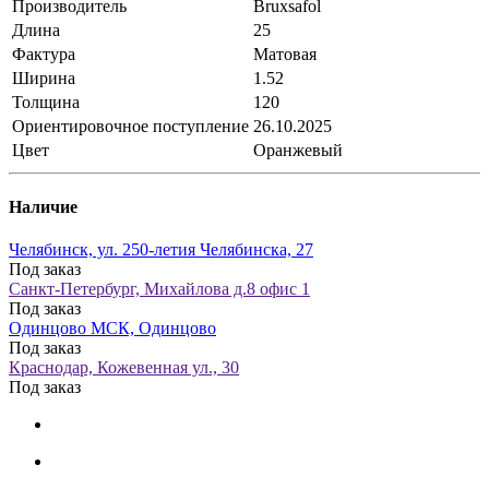
Производитель
Bruxsafol
Длина
25
Фактура
Матовая
Ширина
1.52
Толщина
120
Ориентировочное поступление
26.10.2025
Цвет
Оранжевый
Наличие
Челябинск, ул. 250-летия Челябинска, 27
Под заказ
Санкт-Петербург, Михайлова д.8 офис 1
Под заказ
Одинцово МСК, Одинцово
Под заказ
Краснодар, Кожевенная ул., 30
Под заказ