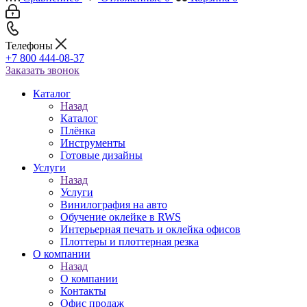
Телефоны
+7 800 444-08-37
Заказать звонок
Каталог
Назад
Каталог
Плёнка
Инструменты
Готовые дизайны
Услуги
Назад
Услуги
Винилография на авто
Обучение оклейке в RWS
Интерьерная печать и оклейка офисов
Плоттеры и плоттерная резка
О компании
Назад
О компании
Контакты
Офис продаж