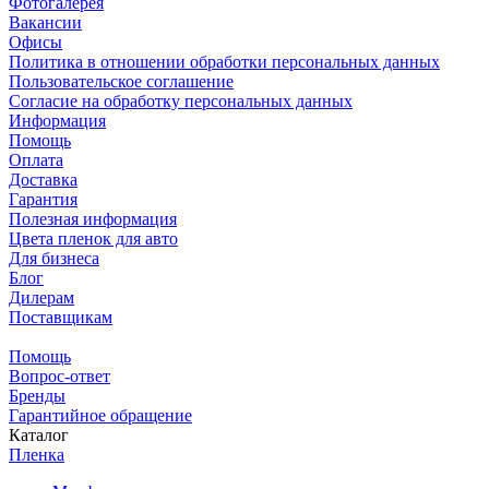
Фотогалерея
Вакансии
Офисы
Политика в отношении обработки персональных данных
Пользовательское соглашение
Согласие на обработку персональных данных
Информация
Помощь
Оплата
Доставка
Гарантия
Полезная информация
Цвета пленок для авто
Для бизнеса
Блог
Дилерам
Поставщикам
Помощь
Вопрос-ответ
Бренды
Гарантийное обращение
Каталог
Пленка