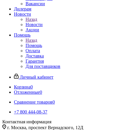
Вакансии
Дилерам
Новости
Назад
Новости
Акции
Помощь
Назад
Помощь
Оплата
Доставка
Гарантия
Для поставщиков
Личный кабинет
Корзина
0
Отложенные
0
Сравнение товаров
0
+7 800 444-08-37
Контактная информация
г. Москва, проспект Вернадского, 12Д