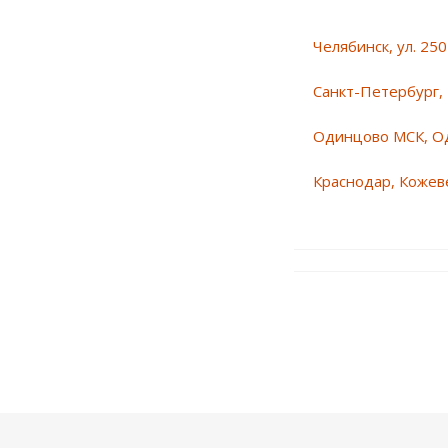
Челябинск, ул. 25
Санкт-Петербург, 
Одинцово МСК, О
Краснодар, Кожеве