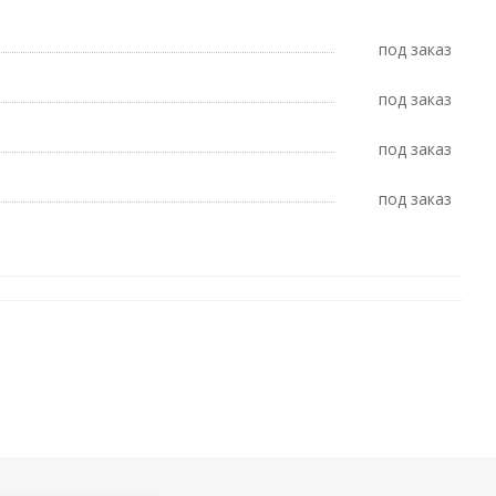
Под заказ
Под заказ
Под заказ
Под заказ