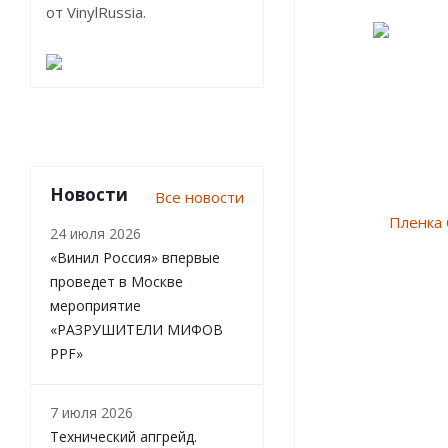
от VinylRussia.
Новости
Все новости
24 июля 2026
«Винил Россия» впервые
проведет в Москве
мероприятие
«РАЗРУШИТЕЛИ МИФОВ
PPF»
7 июля 2026
Технический апгрейд.