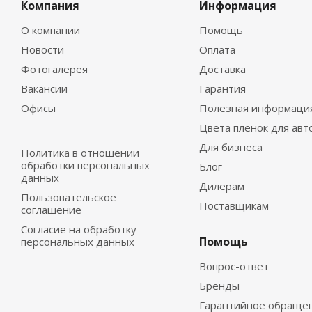
Компания
Информация
О компании
Помощь
Новости
Оплата
Фотогалерея
Доставка
Вакансии
Гарантия
Офисы
Полезная информаци
Цвета пленок для авт
Для бизнеса
Политика в отношении
обработки персональных
Блог
данных
Дилерам
Пользовательское
Поставщикам
соглашение
Согласие на обработку
Помощь
персональных данных
Вопрос-ответ
Бренды
Гарантийное обраще