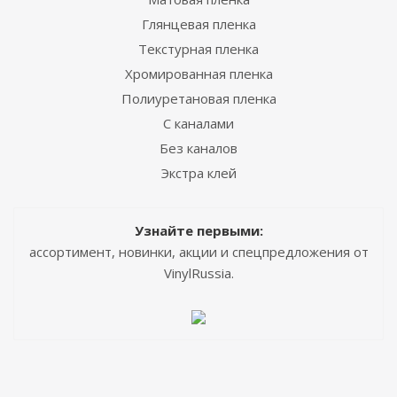
Глянцевая пленка
Текстурная пленка
Хромированная пленка
Полиуретановая пленка
С каналами
Без каналов
Экстра клей
Узнайте первыми:
ассортимент, новинки, акции и спецпредложения от
VinylRussia.