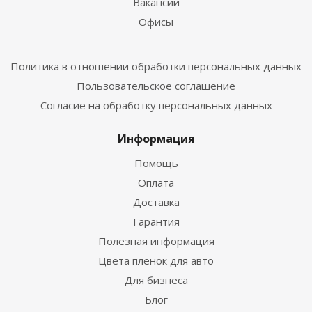
Вакансии
Офисы
Политика в отношении обработки персональных данных
Пользовательское соглашение
Согласие на обработку персональных данных
Информация
Помощь
Оплата
Доставка
Гарантия
Полезная информация
Цвета пленок для авто
Для бизнеса
Блог