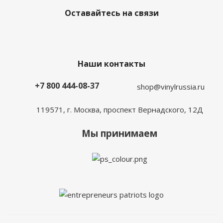
Оставайтесь на связи
Наши контакты
+7 800 444-08-37
shop@vinylrussia.ru
119571,
г. Москва
, проспект Вернадского, 12Д
Мы принимаем