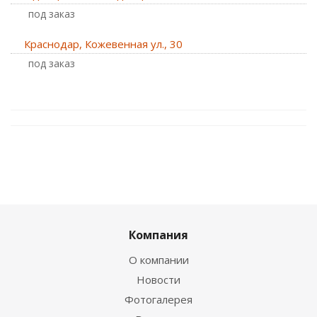
Под заказ
Краснодар, Кожевенная ул., 30
Под заказ
Компания
О компании
Новости
Фотогалерея