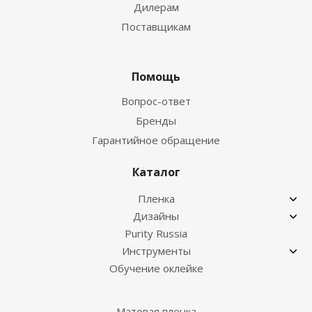
Дилерам
Поставщикам
Помощь
Вопрос-ответ
Бренды
Гарантийное обращение
Каталог
Пленка
Дизайны
Purity Russia
Инструменты
Обучение оклейке
Матовая пленка