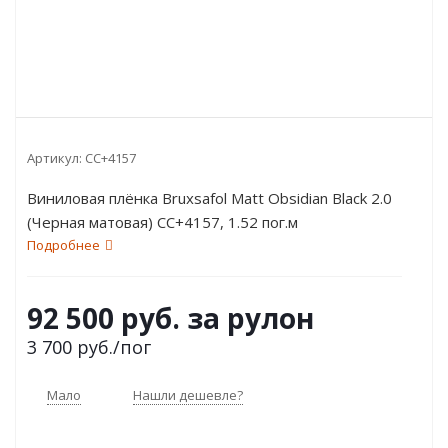
Артикул:
CC+4157
Виниловая плёнка Bruxsafol Matt Obsidian Black 2.0
(Черная матовая) CC+4157, 1.52 пог.м
Подробнее
92 500 руб. за рулон
3 700
руб.
/пог
Мало
Нашли дешевле?