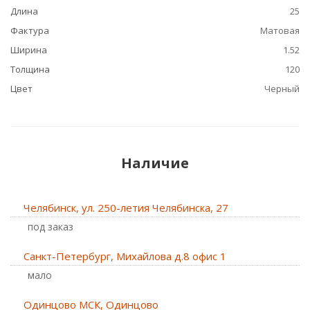
Длина
25
Фактура
Матовая
Ширина
1.52
Толщина
120
Цвет
Черный
Наличие
Челябинск, ул. 250-летия Челябинска, 27
Под заказ
Санкт-Петербург, Михайлова д.8 офис 1
Мало
Одинцово МСК, Одинцово