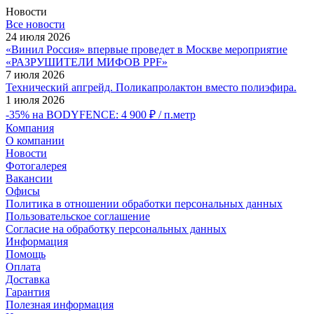
Новости
Все новости
24 июля 2026
«Винил Россия» впервые проведет в Москве мероприятие
«РАЗРУШИТЕЛИ МИФОВ PPF»
7 июля 2026
Технический апгрейд. Поликапролактон вместо полиэфира.
1 июля 2026
-35% на BODYFENCE: 4 900 ₽ / п.метр
Компания
О компании
Новости
Фотогалерея
Вакансии
Офисы
Политика в отношении обработки персональных данных
Пользовательское соглашение
Согласие на обработку персональных данных
Информация
Помощь
Оплата
Доставка
Гарантия
Полезная информация