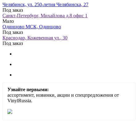
Челябинск, ул. 250-летия Челябинска, 27
Под заказ
Санкт-Петербург, Михайлова д.8 офис 1
Мало
Одинцово МСК, Одинцово
Под заказ
Краснодар, Кожевенная ул., 30
Под заказ
Узнайте первыми:
ассортимент, новинки, акции и спецпредложения от
VinylRussia.