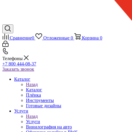
Сравнение
0
Отложенные
0
Корзина
0
Телефоны
+7 800 444-08-37
Заказать звонок
Каталог
Назад
Каталог
Плёнка
Инструменты
Готовые дизайны
Услуги
Назад
Услуги
Винилография на авто