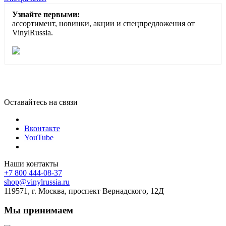
Узнайте первыми:
ассортимент, новинки, акции и спецпредложения от
VinylRussia.
Оставайтесь на связи
Вконтакте
YouTube
Наши контакты
+7 800 444-08-37
shop@vinylrussia.ru
119571,
г. Москва
, проспект Вернадского, 12Д
Мы принимаем