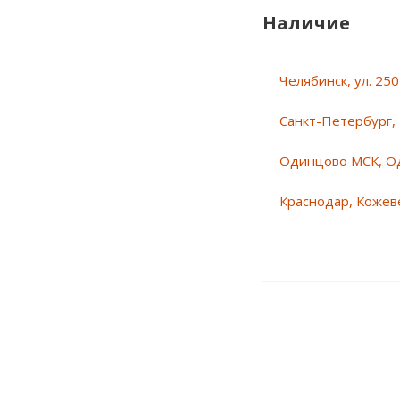
Наличие
Челябинск, ул. 25
Санкт-Петербург, 
Одинцово МСК, О
Краснодар, Кожеве