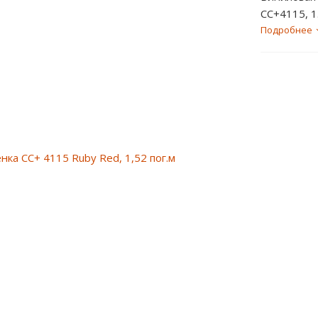
CC+411
Подробнее