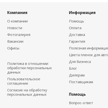
Компания
Информация
О компании
Помощь
Новости
Оплата
Фотогалерея
Доставка
Вакансии
Гарантия
Офисы
Полезная информаци
Цвета пленок для авт
Для бизнеса
Политика в отношении
обработки персональных
Блог
данных
Дилерам
Пользовательское
Поставщикам
соглашение
Согласие на обработку
Помощь
персональных данных
Вопрос-ответ