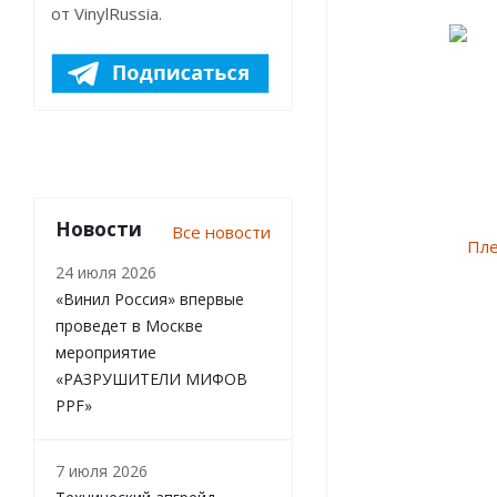
от VinylRussia.
Новости
Все новости
24 июля 2026
«Винил Россия» впервые
проведет в Москве
мероприятие
«РАЗРУШИТЕЛИ МИФОВ
PPF»
7 июля 2026