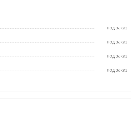
Под заказ
Под заказ
Под заказ
Под заказ