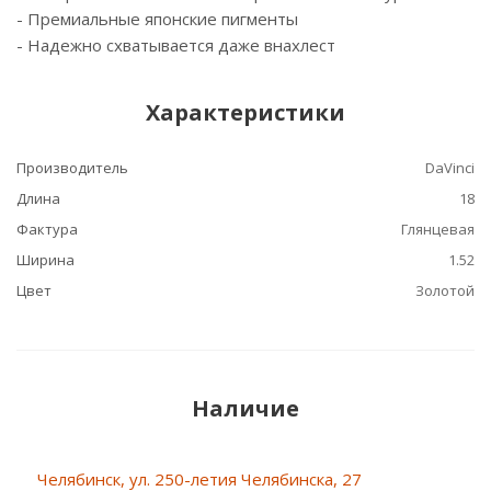
- Премиальные японские пигменты
- Надежно схватывается даже внахлест
Характеристики
Производитель
DaVinci
Длина
18
Фактура
Глянцевая
Ширина
1.52
Цвет
Золотой
Наличие
Челябинск, ул. 250-летия Челябинска, 27