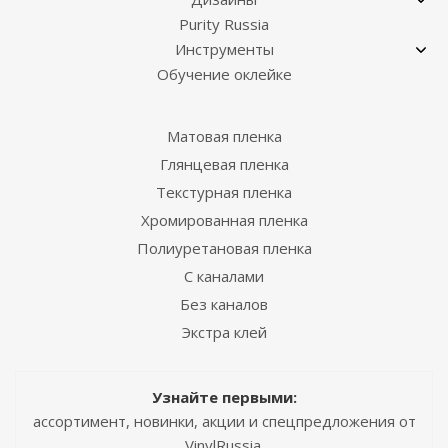
Purity Russia
Инструменты
Обучение оклейке
Матовая пленка
Глянцевая пленка
Текстурная пленка
Хромированная пленка
Полиуретановая пленка
С каналами
Без каналов
Экстра клей
Узнайте первыми:
ассортимент, новинки, акции и спецпредложения от
VinylRussia.