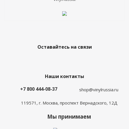
Оставайтесь на связи
Наши контакты
+7 800 444-08-37
shop@vinylrussia.ru
119571,
г. Москва
, проспект Вернадского, 12Д
Мы принимаем