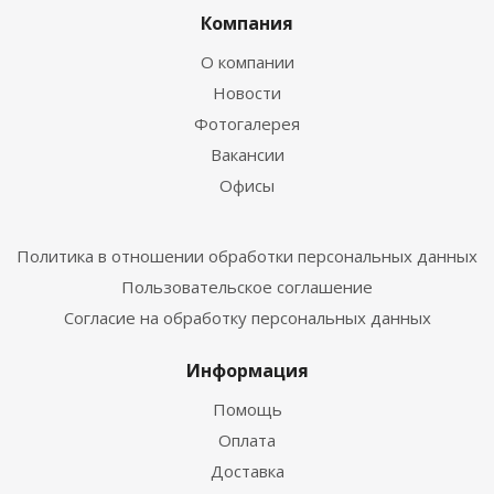
Компания
О компании
Новости
Фотогалерея
Вакансии
Офисы
Политика в отношении обработки персональных данных
Пользовательское соглашение
Согласие на обработку персональных данных
Информация
Помощь
Оплата
Доставка