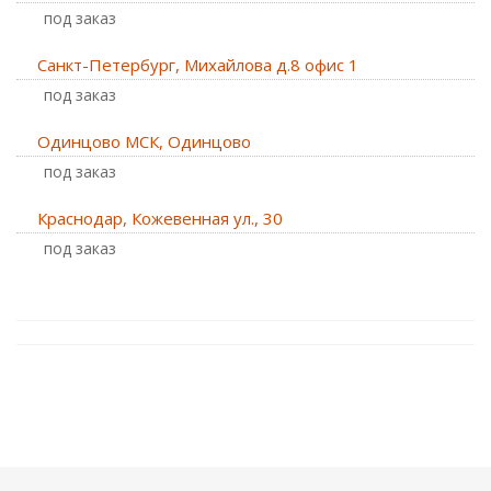
Под заказ
Санкт-Петербург, Михайлова д.8 офис 1
Под заказ
Одинцово МСК, Одинцово
Под заказ
Краснодар, Кожевенная ул., 30
Под заказ