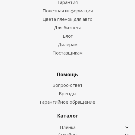
Гарантия
Полезная информация
Цвета пленок для авто
Для бизнеса
Блог
Дилерам
Поставщикам
Помощь
Вопрос-ответ
Бренды
Гарантийное обращение
Каталог
Пленка
Дизайны