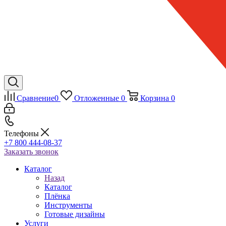
Сравнение
0
Отложенные
0
Корзина
0
Телефоны
+7 800 444-08-37
Заказать звонок
Каталог
Назад
Каталог
Плёнка
Инструменты
Готовые дизайны
Услуги