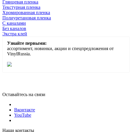
Глянцевая пленка
Текстурная пленка
Хромированная пленка
Полиуретановая пленка
С каналами
Без каналов
Экстра клей
Узнайте первыми:
ассортимент, новинки, акции и спецпредложения от
VinylRussia.
Оставайтесь на связи
Вконтакте
YouTube
Наши контакты