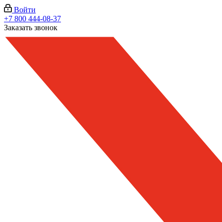
Войти
+7 800 444-08-37
Заказать звонок