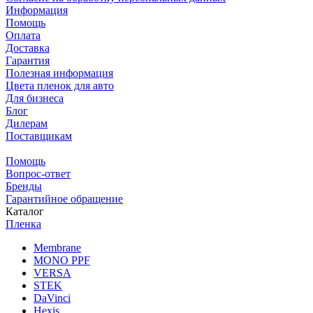
Информация
Помощь
Оплата
Доставка
Гарантия
Полезная информация
Цвета пленок для авто
Для бизнеса
Блог
Дилерам
Поставщикам
Помощь
Вопрос-ответ
Бренды
Гарантийное обращение
Каталог
Пленка
Membrane
MONO PPF
VERSA
STEK
DaVinci
Hexis