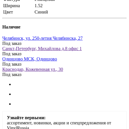
Ширина
1.52
Цвет
Синий
Наличие
Челябинск, ул. 250-летия Челябинска, 27
Под заказ
Санкт-Петербург, Михайлова д.8 офис 1
Под заказ
Одинцово МСК, Одинцово
Под заказ
Краснодар, Кожевенная ул., 30
Под заказ
Узнайте первыми:
ассортимент, новинки, акции и спецпредложения от
VinylRussia.