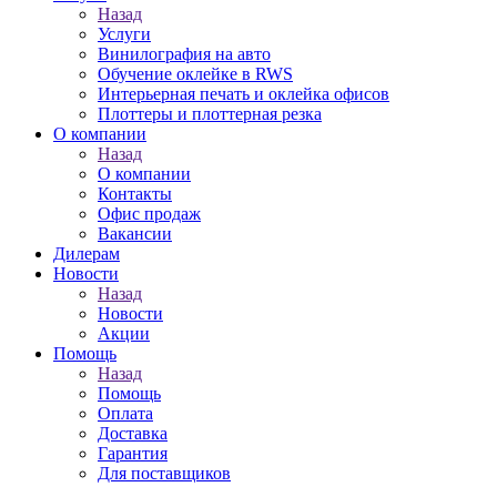
Назад
Услуги
Винилография на авто
Обучение оклейке в RWS
Интерьерная печать и оклейка офисов
Плоттеры и плоттерная резка
О компании
Назад
О компании
Контакты
Офис продаж
Вакансии
Дилерам
Новости
Назад
Новости
Акции
Помощь
Назад
Помощь
Оплата
Доставка
Гарантия
Для поставщиков