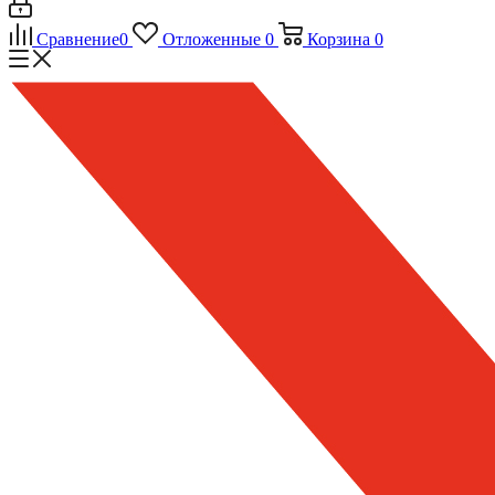
Сравнение
0
Отложенные
0
Корзина
0