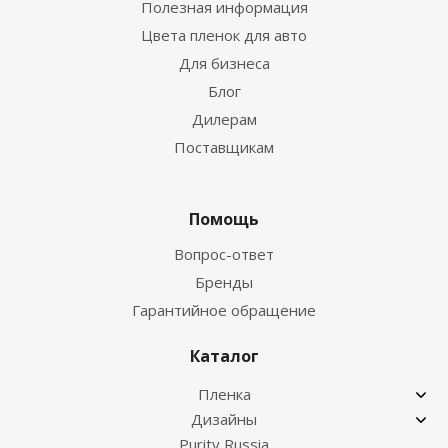
Полезная информация
Цвета пленок для авто
Для бизнеса
Блог
Дилерам
Поставщикам
Помощь
Вопрос-ответ
Бренды
Гарантийное обращение
Каталог
Пленка
Дизайны
Purity Russia