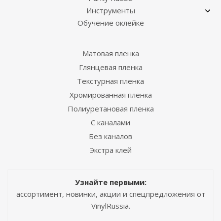
Инструменты
Обучение оклейке
Матовая пленка
Глянцевая пленка
Текстурная пленка
Хромированная пленка
Полиуретановая пленка
С каналами
Без каналов
Экстра клей
Узнайте первыми:
ассортимент, новинки, акции и спецпредложения от
VinylRussia.