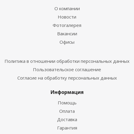
О компании
Новости
Фотогалерея
Вакансии
Офисы
Политика в отношении обработки персональных данных
Пользовательское соглашение
Согласие на обработку персональных данных
Информация
Помощь
Оплата
Доставка
Гарантия