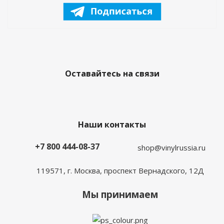
Оставайтесь на связи
Наши контакты
+7 800 444-08-37
shop@vinylrussia.ru
119571,
г. Москва
, проспект Вернадского, 12Д
Мы принимаем