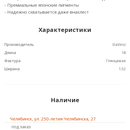
- Премиальные японские пигменты
- Надежно схватывается даже внахлест
Характеристики
Производитель
DaVinci
Длина
18
Фактура
Глянцевая
Ширина
1.52
Наличие
Челябинск, ул. 250-летия Челябинска, 27
Под заказ