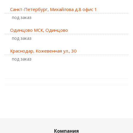
Санкт-Петербург, Михайлова д.8 офис 1
Под заказ
Одинцово МСК, Одинцово
Под заказ
Краснодар, Кожевенная ул., 30
Под заказ
Компания