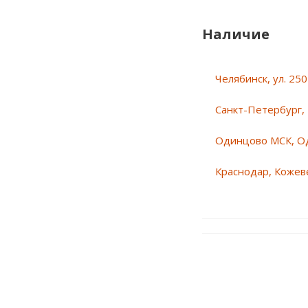
Наличие
Челябинск, ул. 25
Санкт-Петербург, 
Одинцово МСК, О
Краснодар, Кожеве