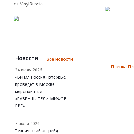
от VinylRussia.
Новости
Все новости
24 июля 2026
«Винил Россия» впервые
проведет в Москве
мероприятие
«РАЗРУШИТЕЛИ МИФОВ
PPF»
7 июля 2026
Технический апгрейд.