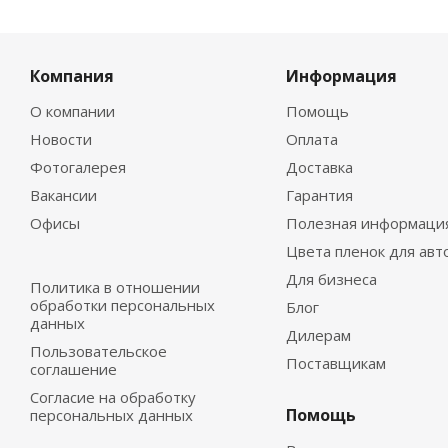
Компания
Информация
О компании
Помощь
Новости
Оплата
Фотогалерея
Доставка
Вакансии
Гарантия
Офисы
Полезная информаци
Цвета пленок для авт
Для бизнеса
Политика в отношении
обработки персональных
Блог
данных
Дилерам
Пользовательское
Поставщикам
соглашение
Согласие на обработку
Помощь
персональных данных