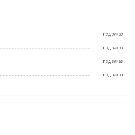
Под заказ
Под заказ
Под заказ
Под заказ