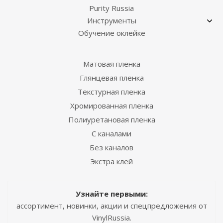
Purity Russia
Инструменты
Обучение оклейке
Матовая пленка
Глянцевая пленка
Текстурная пленка
Хромированная пленка
Полиуретановая пленка
С каналами
Без каналов
Экстра клей
Узнайте первыми:
ассортимент, новинки, акции и спецпредложения от
VinylRussia.