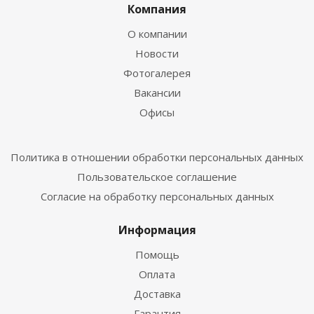
Компания
О компании
Новости
Фотогалерея
Вакансии
Офисы
Политика в отношении обработки персональных данных
Пользовательское соглашение
Согласие на обработку персональных данных
Информация
Помощь
Оплата
Доставка
Гарантия