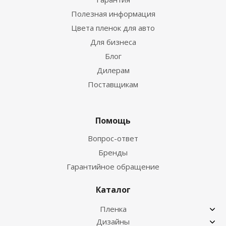
Полезная информация
Цвета пленок для авто
Для бизнеса
Блог
Дилерам
Поставщикам
Помощь
Вопрос-ответ
Бренды
Гарантийное обращение
Каталог
Пленка
Дизайны