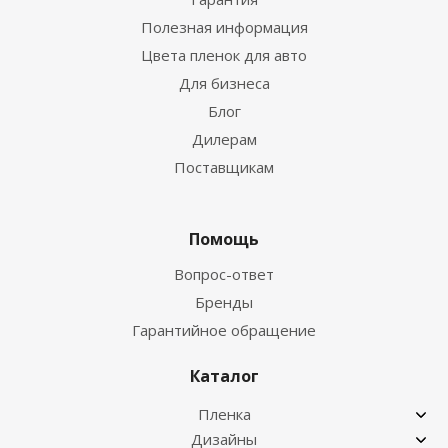
Полезная информация
Цвета пленок для авто
Для бизнеса
Блог
Дилерам
Поставщикам
Помощь
Вопрос-ответ
Бренды
Гарантийное обращение
Каталог
Пленка
Дизайны