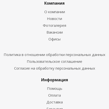
Компания
О компании
Новости
Фотогалерея
Вакансии
Офисы
Политика в отношении обработки персональных данных
Пользовательское соглашение
Согласие на обработку персональных данных
Информация
Помощь
Оплата
Доставка
Гарантия