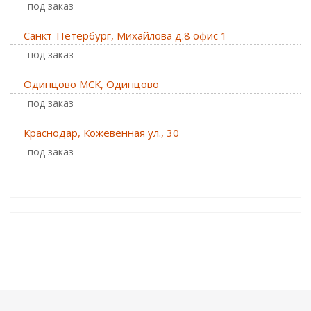
Под заказ
Санкт-Петербург, Михайлова д.8 офис 1
Под заказ
Одинцово МСК, Одинцово
Под заказ
Краснодар, Кожевенная ул., 30
Под заказ