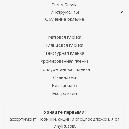
Purity Russia
Инструменты
Обучение оклейке
Матовая пленка
Глянцевая пленка
Текстурная пленка
Хромированная пленка
Полиуретановая пленка
С каналами
Без каналов
Экстра клей
Узнайте первыми:
ассортимент, новинки, акции и спецпредложения от
VinylRussia.