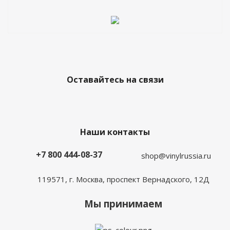
Оставайтесь на связи
Наши контакты
+7 800 444-08-37
shop@vinylrussia.ru
119571,
г. Москва
, проспект Вернадского, 12Д
Мы принимаем