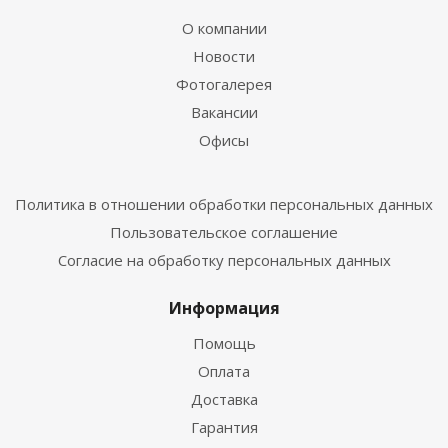
О компании
Новости
Фотогалерея
Вакансии
Офисы
Политика в отношении обработки персональных данных
Пользовательское соглашение
Согласие на обработку персональных данных
Информация
Помощь
Оплата
Доставка
Гарантия