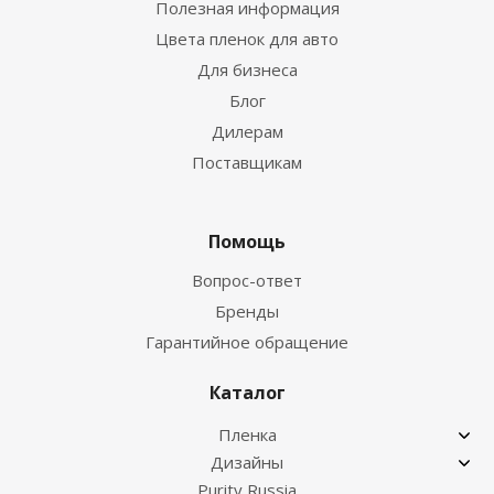
Полезная информация
Цвета пленок для авто
Для бизнеса
Блог
Дилерам
Поставщикам
Помощь
Вопрос-ответ
Бренды
Гарантийное обращение
Каталог
Пленка
Дизайны
Purity Russia