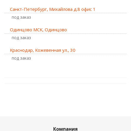
Санкт-Петербург, Михайлова д.8 офис 1
Под заказ
Одинцово МСК, Одинцово
Под заказ
Краснодар, Кожевенная ул., 30
Под заказ
Компания