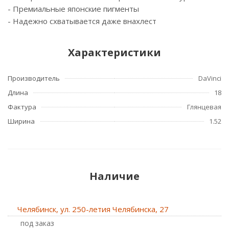
- Премиальные японские пигменты
- Надежно схватывается даже внахлест
Характеристики
Производитель
DaVinci
Длина
18
Фактура
Глянцевая
Ширина
1.52
Наличие
Челябинск, ул. 250-летия Челябинска, 27
Под заказ