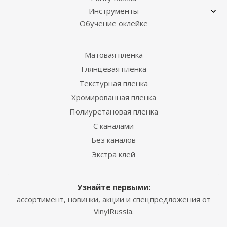
Инструменты
Обучение оклейке
Матовая пленка
Глянцевая пленка
Текстурная пленка
Хромированная пленка
Полиуретановая пленка
С каналами
Без каналов
Экстра клей
Узнайте первыми:
ассортимент, новинки, акции и спецпредложения от
VinylRussia.