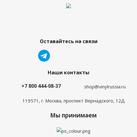
Оставайтесь на связи
Наши контакты
+7 800 444-08-37
shop@vinylrussia.ru
119571,
г. Москва
, проспект Вернадского, 12Д
Мы принимаем