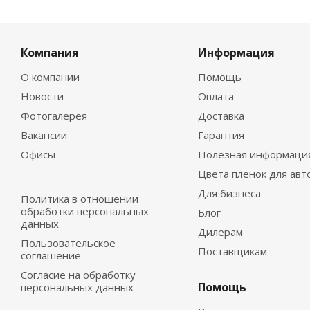
Компания
Информация
О компании
Помощь
Новости
Оплата
Фотогалерея
Доставка
Вакансии
Гарантия
Офисы
Полезная информаци
Цвета пленок для авт
Для бизнеса
Политика в отношении
обработки персональных
Блог
данных
Дилерам
Пользовательское
Поставщикам
соглашение
Согласие на обработку
Помощь
персональных данных