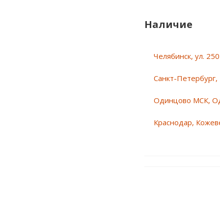
Наличие
Челябинск, ул. 25
Санкт-Петербург, 
Одинцово МСК, О
Краснодар, Кожеве