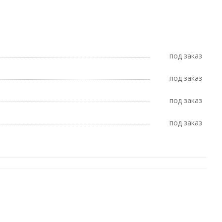
Под заказ
Под заказ
Под заказ
Под заказ