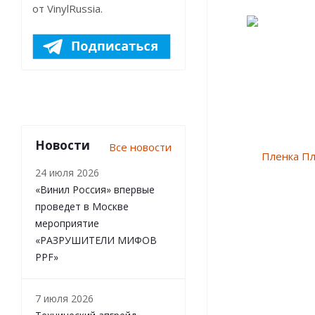
от VinylRussia.
Новости
Все новости
24 июля 2026
«Винил Россия» впервые
проведет в Москве
мероприятие
«РАЗРУШИТЕЛИ МИФОВ
PPF»
7 июля 2026