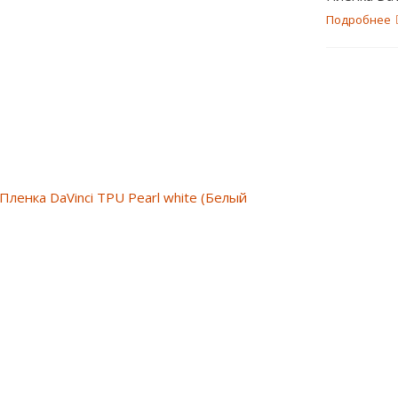
Подробнее