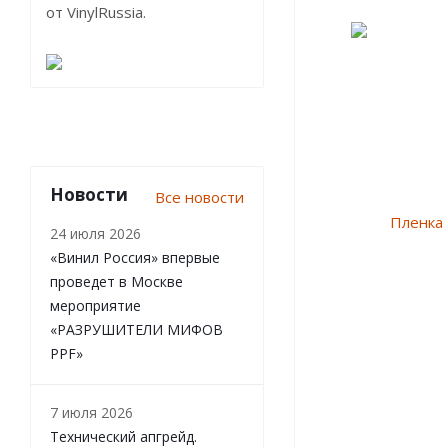
от VinylRussia.
Новости
Все новости
24 июля 2026
«Винил Россия» впервые
проведет в Москве
мероприятие
«РАЗРУШИТЕЛИ МИФОВ
PPF»
7 июля 2026
Технический апгрейд.