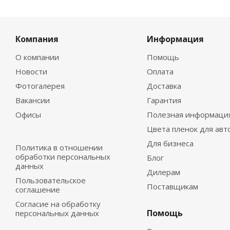
Компания
Информация
О компании
Помощь
Новости
Оплата
Фотогалерея
Доставка
Вакансии
Гарантия
Офисы
Полезная информаци
Цвета пленок для авт
Для бизнеса
Политика в отношении
обработки персональных
Блог
данных
Дилерам
Пользовательское
Поставщикам
соглашение
Согласие на обработку
Помощь
персональных данных