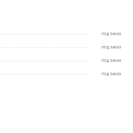
Под заказ
Под заказ
Под заказ
Под заказ