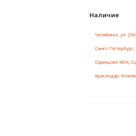
Наличие
Челябинск, ул. 25
Санкт-Петербург, 
Одинцово МСК, О
Краснодар, Кожеве