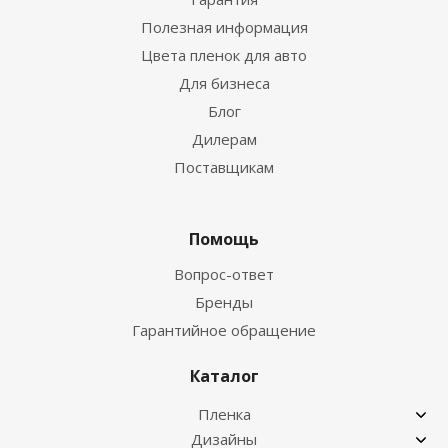
Полезная информация
Цвета пленок для авто
Для бизнеса
Блог
Дилерам
Поставщикам
Помощь
Вопрос-ответ
Бренды
Гарантийное обращение
Каталог
Пленка
Дизайны