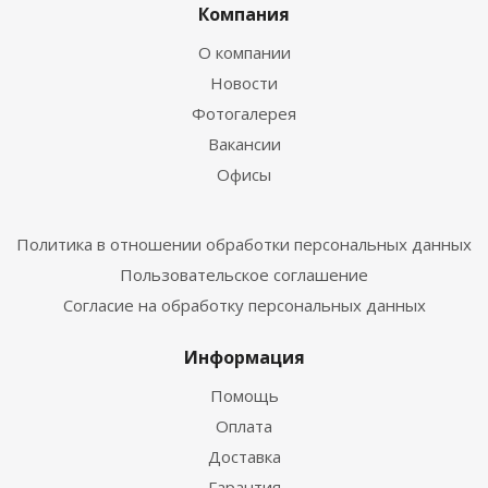
Компания
О компании
Новости
Фотогалерея
Вакансии
Офисы
Политика в отношении обработки персональных данных
Пользовательское соглашение
Согласие на обработку персональных данных
Информация
Помощь
Оплата
Доставка
Гарантия