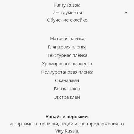
Purity Russia
Инструменты
Обучение оклейке
Матовая пленка
Глянцевая пленка
Текстурная пленка
Хромированная пленка
Полиуретановая пленка
С каналами
Без каналов
Экстра клей
Узнайте первыми:
ассортимент, новинки, акции и спецпредложения от
VinylRussia.