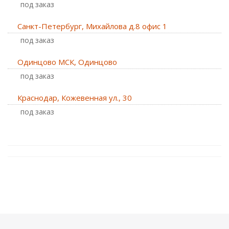
Под заказ
Санкт-Петербург, Михайлова д.8 офис 1
Под заказ
Одинцово МСК, Одинцово
Под заказ
Краснодар, Кожевенная ул., 30
Под заказ