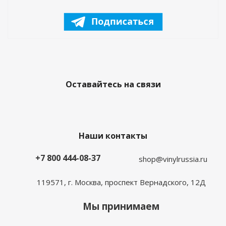
Оставайтесь на связи
Наши контакты
+7 800 444-08-37
shop@vinylrussia.ru
119571,
г. Москва
, проспект Вернадского, 12Д
Мы принимаем