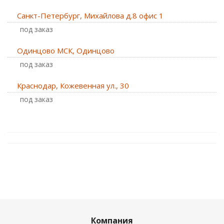
Санкт-Петербург, Михайлова д.8 офис 1
Под заказ
Одинцово МСК, Одинцово
Под заказ
Краснодар, Кожевенная ул., 30
Под заказ
Компания