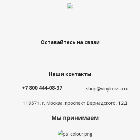
Оставайтесь на связи
Наши контакты
+7 800 444-08-37
shop@vinylrussia.ru
119571,
г. Москва
, проспект Вернадского, 12Д
Мы принимаем