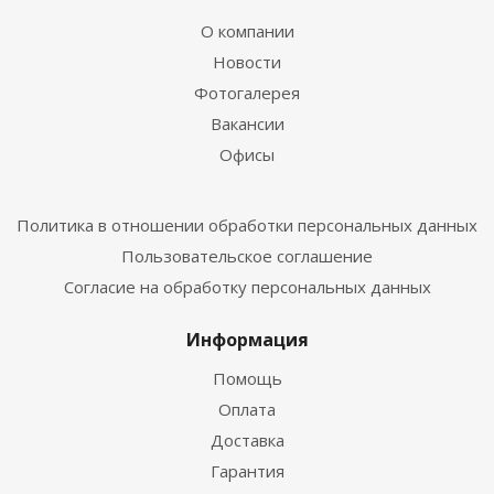
О компании
Новости
Фотогалерея
Вакансии
Офисы
Политика в отношении обработки персональных данных
Пользовательское соглашение
Согласие на обработку персональных данных
Информация
Помощь
Оплата
Доставка
Гарантия