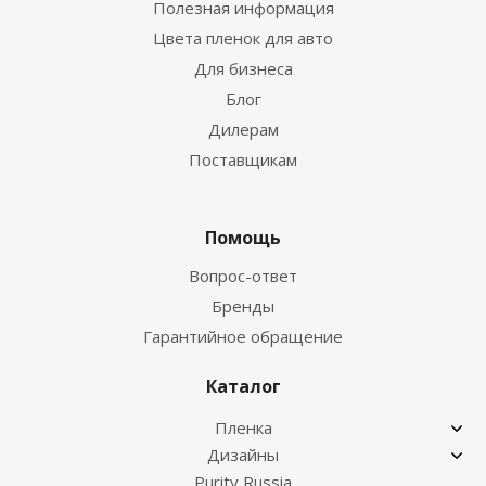
Полезная информация
Цвета пленок для авто
Для бизнеса
Блог
Дилерам
Поставщикам
Помощь
Вопрос-ответ
Бренды
Гарантийное обращение
Каталог
Пленка
Дизайны
Purity Russia