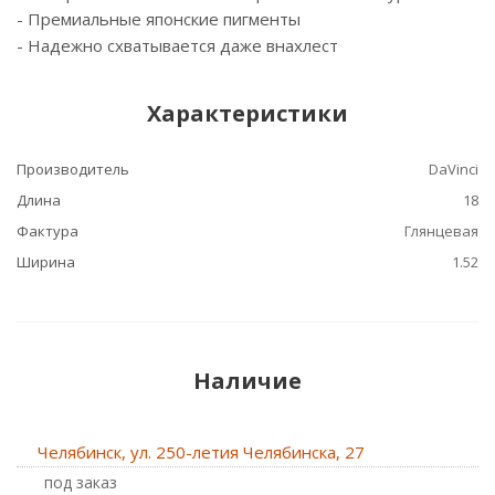
- Премиальные японские пигменты
- Надежно схватывается даже внахлест
Характеристики
Производитель
DaVinci
Длина
18
Фактура
Глянцевая
Ширина
1.52
Наличие
Челябинск, ул. 250-летия Челябинска, 27
Под заказ