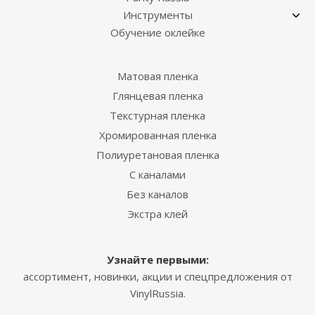
Инструменты
Обучение оклейке
Матовая пленка
Глянцевая пленка
Текстурная пленка
Хромированная пленка
Полиуретановая пленка
С каналами
Без каналов
Экстра клей
Узнайте первыми:
ассортимент, новинки, акции и спецпредложения от
VinylRussia.