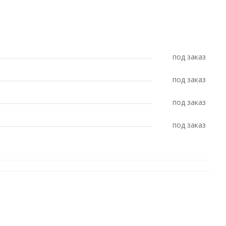
Под заказ
Под заказ
Под заказ
Под заказ