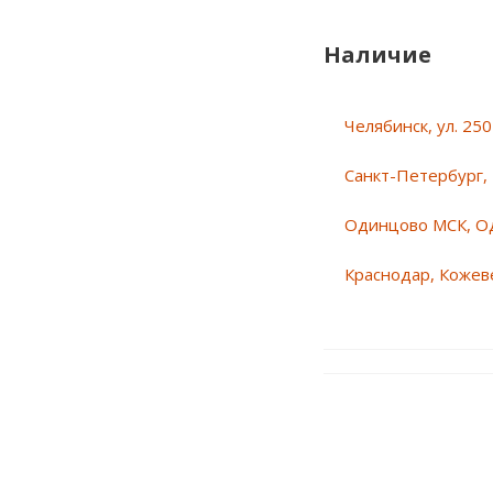
Наличие
Челябинск, ул. 25
Санкт-Петербург, 
Одинцово МСК, О
Краснодар, Кожеве