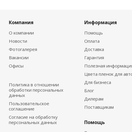
Компания
Информация
О компании
Помощь
Новости
Оплата
Фотогалерея
Доставка
Вакансии
Гарантия
Офисы
Полезная информаци
Цвета пленок для авт
Для бизнеса
Политика в отношении
обработки персональных
Блог
данных
Дилерам
Пользовательское
Поставщикам
соглашение
Согласие на обработку
Помощь
персональных данных