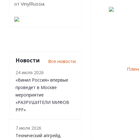
от VinylRussia.
Новости
Все новости
24 июля 2026
«Винил Россия» впервые
проведет в Москве
мероприятие
«РАЗРУШИТЕЛИ МИФОВ
PPF»
7 июля 2026
Технический апгрейд.