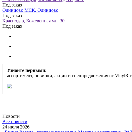
Под заказ
Одинцово МСК, Одинцово
Под заказ
Краснодар, Кожевенная ул., 30
Под заказ
Узнайте первыми:
ассортимент, новинки, акции и спецпредложения от VinylRus
Новости
Все новости
24 июля 2026