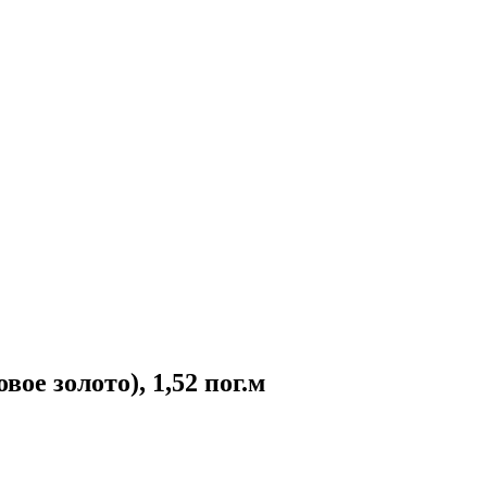
вое золото), 1,52 пог.м