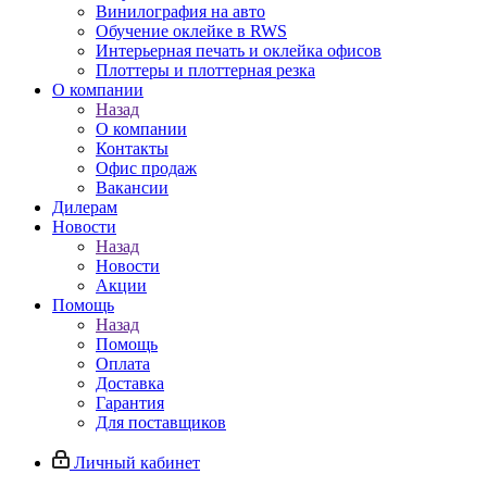
Винилография на авто
Обучение оклейке в RWS
Интерьерная печать и оклейка офисов
Плоттеры и плоттерная резка
О компании
Назад
О компании
Контакты
Офис продаж
Вакансии
Дилерам
Новости
Назад
Новости
Акции
Помощь
Назад
Помощь
Оплата
Доставка
Гарантия
Для поставщиков
Личный кабинет