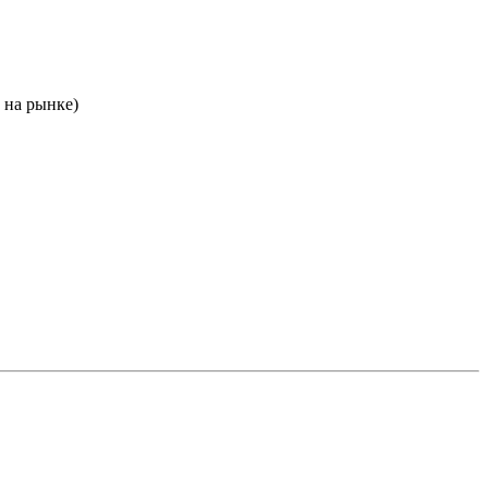
 на рынке)