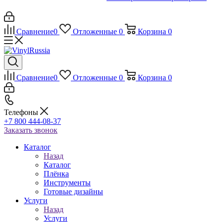
Сравнение
0
Отложенные
0
Корзина
0
Сравнение
0
Отложенные
0
Корзина
0
Телефоны
+7 800 444-08-37
Заказать звонок
Каталог
Назад
Каталог
Плёнка
Инструменты
Готовые дизайны
Услуги
Назад
Услуги