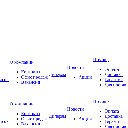
Помощь
О компании
Новости
Оплата
Контакты
Дилерам
Доставка
Офис продаж
Акции
исов
Гарантия
Вакансии
Для постав
Помощь
О компании
Новости
Оплата
Контакты
Дилерам
Доставка
Офис продаж
Акции
исов
Гарантия
Вакансии
Для постав