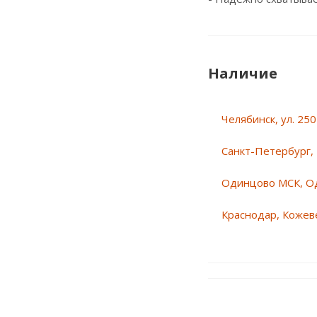
Наличие
Челябинск, ул. 25
Санкт-Петербург, 
Одинцово МСК, О
Краснодар, Кожеве