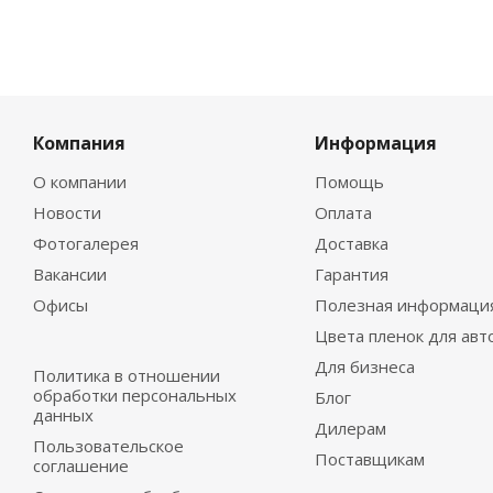
Компания
Информация
О компании
Помощь
Новости
Оплата
Фотогалерея
Доставка
Вакансии
Гарантия
Офисы
Полезная информаци
Цвета пленок для авт
Для бизнеса
Политика в отношении
обработки персональных
Блог
данных
Дилерам
Пользовательское
Поставщикам
соглашение