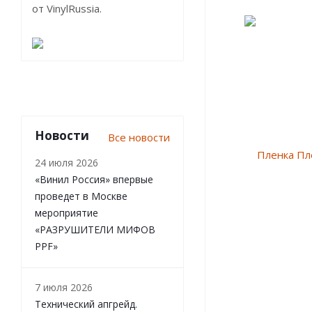
от VinylRussia.
Новости
Все новости
24 июля 2026
«Винил Россия» впервые
проведет в Москве
мероприятие
«РАЗРУШИТЕЛИ МИФОВ
PPF»
7 июля 2026
Технический апгрейд.