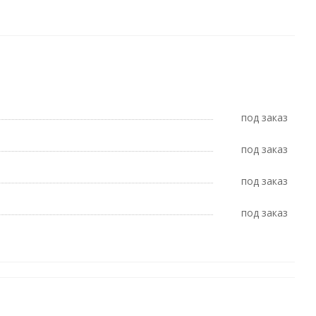
Под заказ
Под заказ
Под заказ
Под заказ