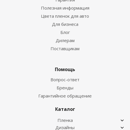
Полезная информация
Цвета пленок для авто
Для бизнеса
Блог
Дилерам
Поставщикам
Помощь
Вопрос-ответ
Бренды
Гарантийное обращение
Каталог
Пленка
Дизайны