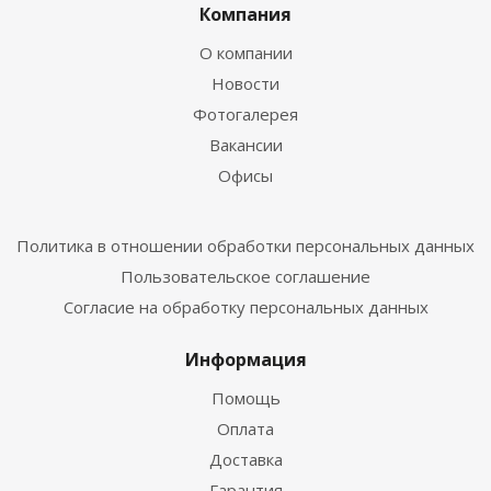
Компания
О компании
Новости
Фотогалерея
Вакансии
Офисы
Политика в отношении обработки персональных данных
Пользовательское соглашение
Согласие на обработку персональных данных
Информация
Помощь
Оплата
Доставка
Гарантия