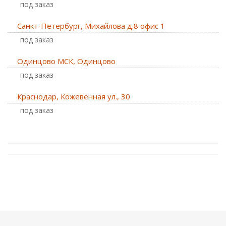
Под заказ
Санкт-Петербург, Михайлова д.8 офис 1
Под заказ
Одинцово МСК, Одинцово
Под заказ
Краснодар, Кожевенная ул., 30
Под заказ