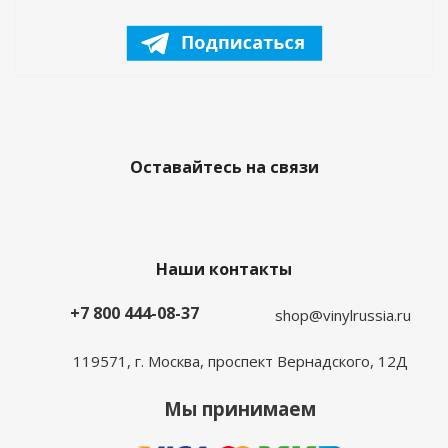
Оставайтесь на связи
Наши контакты
+7 800 444-08-37
shop@vinylrussia.ru
119571,
г. Москва
, проспект Вернадского, 12Д
Мы принимаем