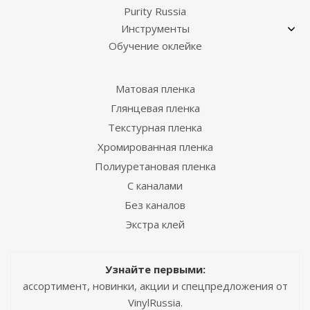
Purity Russia
Инструменты
Обучение оклейке
Матовая пленка
Глянцевая пленка
Текстурная пленка
Хромированная пленка
Полиуретановая пленка
С каналами
Без каналов
Экстра клей
Узнайте первыми:
ассортимент, новинки, акции и спецпредложения от
VinylRussia.