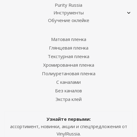
Purity Russia
Инструменты
Обучение оклейке
Матовая пленка
Глянцевая пленка
Текстурная пленка
Хромированная пленка
Полиуретановая пленка
С каналами
Без каналов
Экстра клей
Узнайте первыми:
ассортимент, новинки, акции и спецпредложения от
VinylRussia.