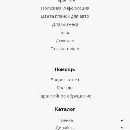
Полезная информация
Цвета пленок для авто
Для бизнеса
Блог
Дилерам
Поставщикам
Помощь
Вопрос-ответ
Бренды
Гарантийное обращение
Каталог
Пленка
Дизайны