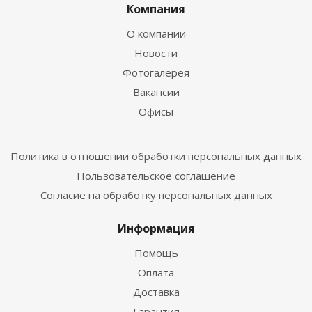
Компания
О компании
Новости
Фотогалерея
Вакансии
Офисы
Политика в отношении обработки персональных данных
Пользовательское соглашение
Согласие на обработку персональных данных
Информация
Помощь
Оплата
Доставка
Гарантия