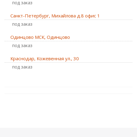
Под заказ
Санкт-Петербург, Михайлова д.8 офис 1
Под заказ
Одинцово МСК, Одинцово
Под заказ
Краснодар, Кожевенная ул., 30
Под заказ