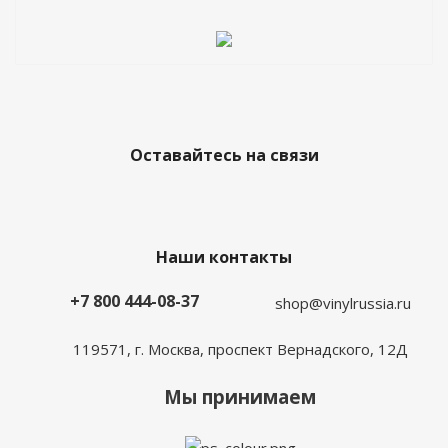
Оставайтесь на связи
Наши контакты
+7 800 444-08-37
shop@vinylrussia.ru
119571,
г. Москва
, проспект Вернадского, 12Д
Мы принимаем