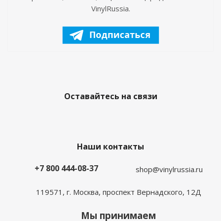
VinylRussia.
Оставайтесь на связи
Наши контакты
+7 800 444-08-37
shop@vinylrussia.ru
119571,
г. Москва
, проспект Вернадского, 12Д
Мы принимаем