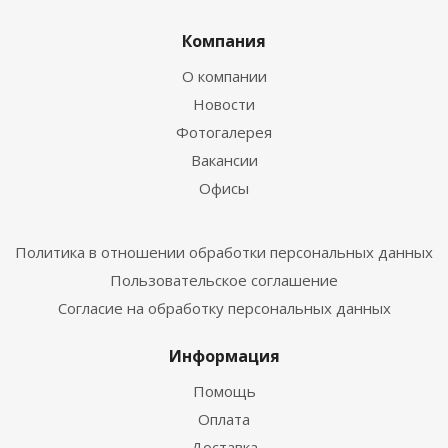
Компания
О компании
Новости
Фотогалерея
Вакансии
Офисы
Политика в отношении обработки персональных данных
Пользовательское соглашение
Согласие на обработку персональных данных
Информация
Помощь
Оплата
Доставка