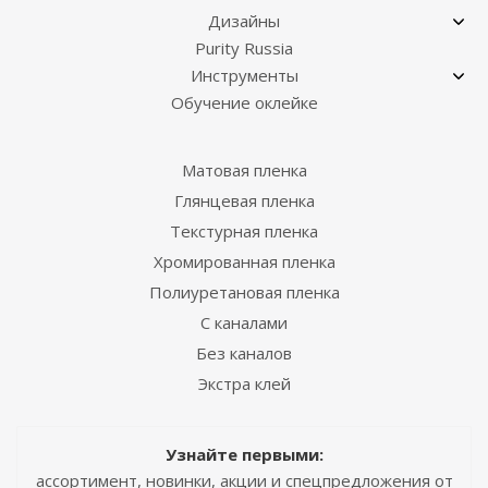
Дизайны
Purity Russia
Инструменты
Обучение оклейке
Матовая пленка
Глянцевая пленка
Текстурная пленка
Хромированная пленка
Полиуретановая пленка
С каналами
Без каналов
Экстра клей
Узнайте первыми:
ассортимент, новинки, акции и спецпредложения от