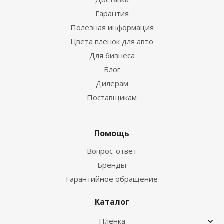
Гарантия
Полезная информация
Цвета пленок для авто
Для бизнеса
Блог
Дилерам
Поставщикам
Помощь
Вопрос-ответ
Бренды
Гарантийное обращение
Каталог
Пленка