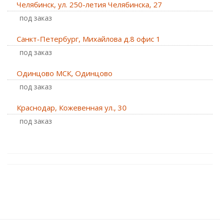
Челябинск, ул. 250-летия Челябинска, 27
Под заказ
Санкт-Петербург, Михайлова д.8 офис 1
Под заказ
Одинцово МСК, Одинцово
Под заказ
Краснодар, Кожевенная ул., 30
Под заказ