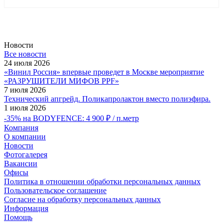
Новости
Все новости
24 июля 2026
«Винил Россия» впервые проведет в Москве мероприятие
«РАЗРУШИТЕЛИ МИФОВ PPF»
7 июля 2026
Технический апгрейд. Поликапролактон вместо полиэфира.
1 июля 2026
-35% на BODYFENCE: 4 900 ₽ / п.метр
Компания
О компании
Новости
Фотогалерея
Вакансии
Офисы
Политика в отношении обработки персональных данных
Пользовательское соглашение
Согласие на обработку персональных данных
Информация
Помощь