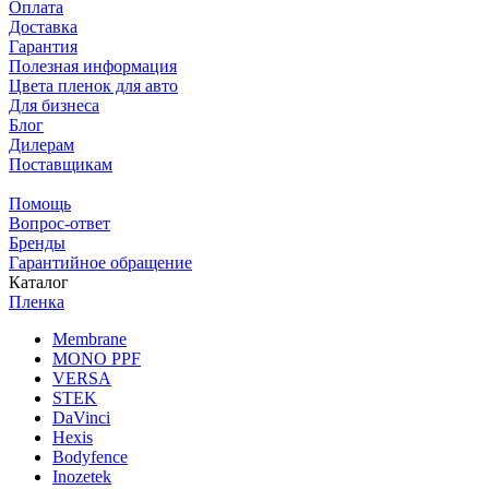
Оплата
Доставка
Гарантия
Полезная информация
Цвета пленок для авто
Для бизнеса
Блог
Дилерам
Поставщикам
Помощь
Вопрос-ответ
Бренды
Гарантийное обращение
Каталог
Пленка
Membrane
MONO PPF
VERSA
STEK
DaVinci
Hexis
Bodyfence
Inozetek