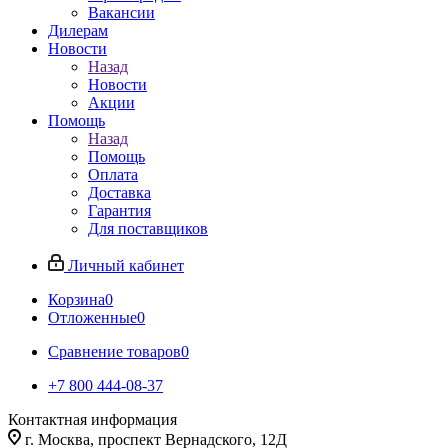
Вакансии
Дилерам
Новости
Назад
Новости
Акции
Помощь
Назад
Помощь
Оплата
Доставка
Гарантия
Для поставщиков
Личный кабинет
Корзина
0
Отложенные
0
Сравнение товаров
0
+7 800 444-08-37
Контактная информация
г. Москва, проспект Вернадского, 12Д