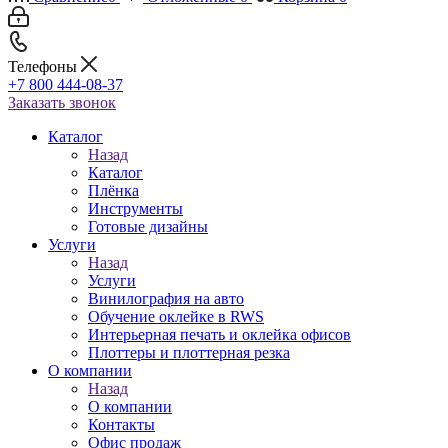
Телефоны
+7 800 444-08-37
Заказать звонок
Каталог
Назад
Каталог
Плёнка
Инструменты
Готовые дизайны
Услуги
Назад
Услуги
Винилография на авто
Обучение оклейке в RWS
Интерьерная печать и оклейка офисов
Плоттеры и плоттерная резка
О компании
Назад
О компании
Контакты
Офис продаж