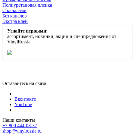
Полиуретановая пленка
С каналами
Без каналов
Экстра клей
Узнайте первыми:
ассортимент, новинки, акции и спецпредложения от
VinylRussia.
Оставайтесь на связи
Вконтакте
YouTube
Наши контакты
+7 800 444-08-37
shop@vinylrussia.ru