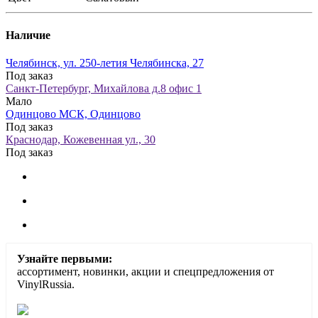
Наличие
Челябинск, ул. 250-летия Челябинска, 27
Под заказ
Санкт-Петербург, Михайлова д.8 офис 1
Мало
Одинцово МСК, Одинцово
Под заказ
Краснодар, Кожевенная ул., 30
Под заказ
Узнайте первыми:
ассортимент, новинки, акции и спецпредложения от
VinylRussia.