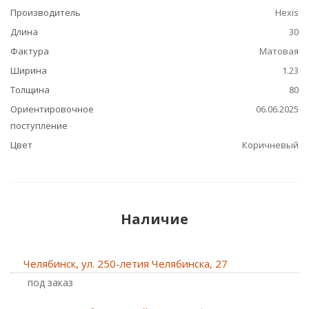
Производитель
Hexis
Длина
30
Фактура
Матовая
Ширина
1.23
Толщина
80
Ориентировочное
06.06.2025
поступление
Цвет
Коричневый
Наличие
Челябинск, ул. 250-летия Челябинска, 27
Под заказ