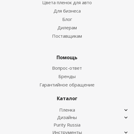
Цвета пленок для авто
Для бизнеса
Блог
Дилерам
Поставщикам
Помощь
Вопрос-ответ
Бренды
Гарантийное обращение
Каталог
Пленка
Дизайны
Purity Russia
Инструменты