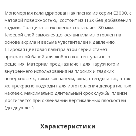
Мономерная каландрированная пленка из серии Е3000, с
матовой поверхностью, состоит из ПВХ без добавления
кадмия. Толщина этих пленок составляет 80 мкм.
Клеевой слой самоклеящегося винила изготовлен на
основе акрила и весьма чувствителен к давлению.
Широкая цветовая палитра этой серии станет
прекрасной базой для любого концептуального
решения. Материал предназначен для наружного и
внутреннего использования на плоских и гладких
поверхностях, таких как панели, окна, стенды и т.п., а так
же прекрасно подходит для изготовления декоративных
наклеек. Максимально длительный срок службы пленки
достигается при оклеивании вертикальных плоскостей
(до двух лет).
Характеристики