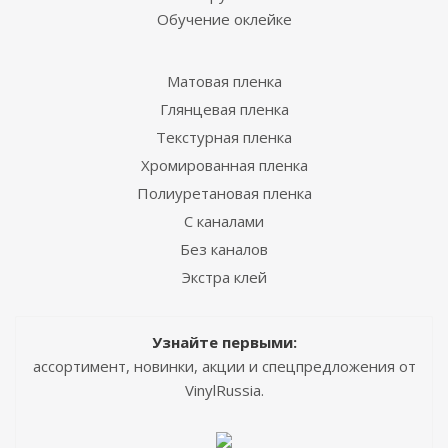
Обучение оклейке
Матовая пленка
Глянцевая пленка
Текстурная пленка
Хромированная пленка
Полиуретановая пленка
С каналами
Без каналов
Экстра клей
Узнайте первыми:
ассортимент, новинки, акции и спецпредложения от
VinylRussia.