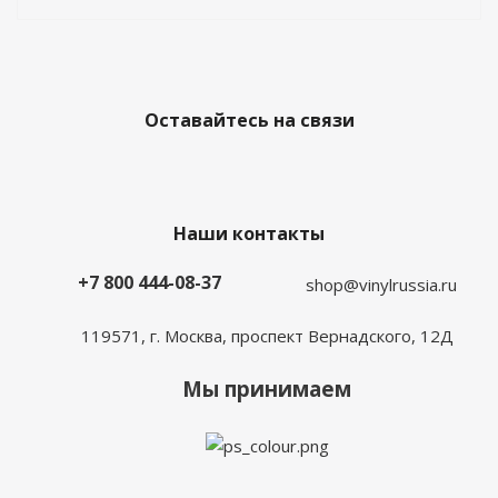
Оставайтесь на связи
Наши контакты
+7 800 444-08-37
shop@vinylrussia.ru
119571,
г. Москва
, проспект Вернадского, 12Д
Мы принимаем