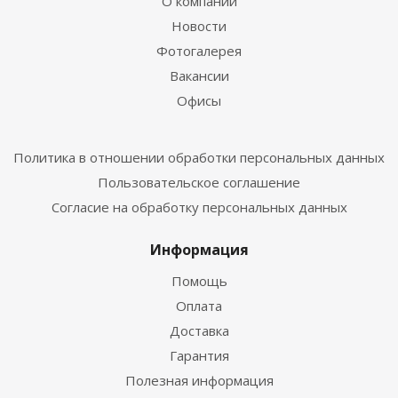
О компании
Новости
Фотогалерея
Вакансии
Офисы
Политика в отношении обработки персональных данных
Пользовательское соглашение
Согласие на обработку персональных данных
Информация
Помощь
Оплата
Доставка
Гарантия
Полезная информация