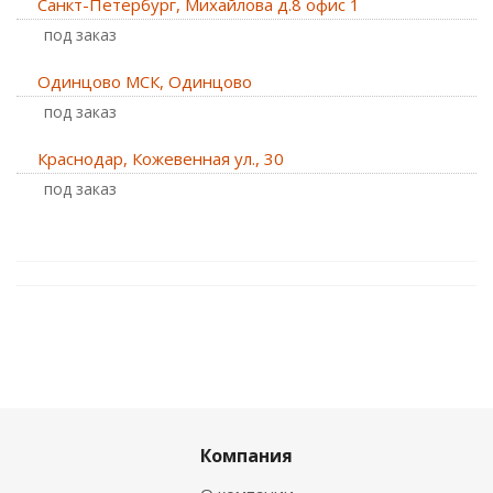
Санкт-Петербург, Михайлова д.8 офис 1
Под заказ
Одинцово МСК, Одинцово
Под заказ
Краснодар, Кожевенная ул., 30
Под заказ
Компания