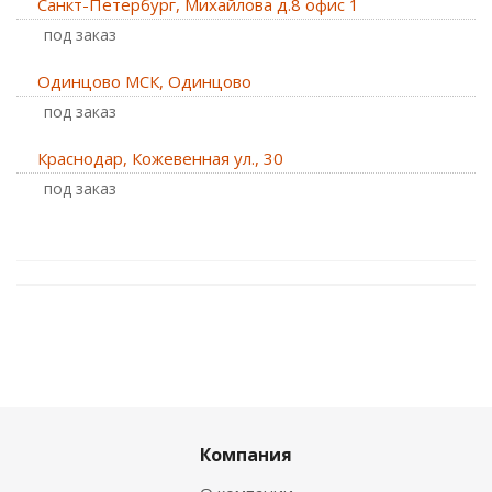
Санкт-Петербург, Михайлова д.8 офис 1
Под заказ
Одинцово МСК, Одинцово
Под заказ
Краснодар, Кожевенная ул., 30
Под заказ
Компания