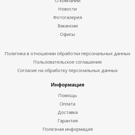
О компании
Новости
Фотогалерея
Вакансии
Офисы
Политика в отношении обработки персональных данных
Пользовательское соглашение
Согласие на обработку персональных данных
Информация
Помощь
Оплата
Доставка
Гарантия
Полезная информация