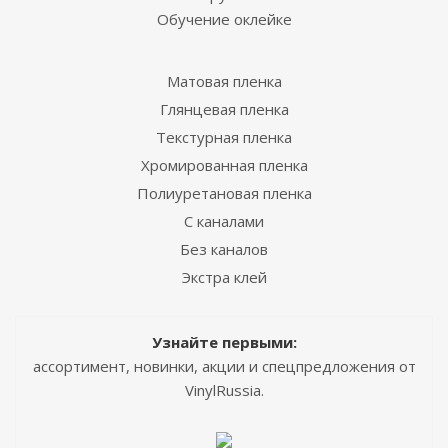
Обучение оклейке
Матовая пленка
Глянцевая пленка
Текстурная пленка
Хромированная пленка
Полиуретановая пленка
С каналами
Без каналов
Экстра клей
Узнайте первыми:
ассортимент, новинки, акции и спецпредложения от
VinylRussia.