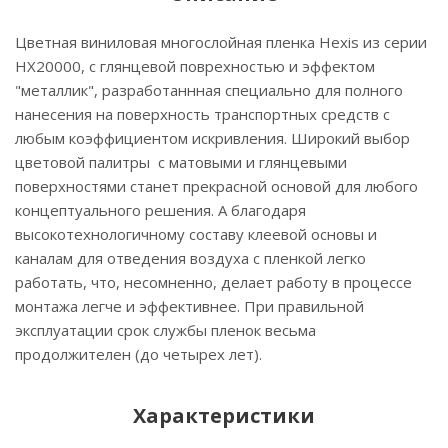
Цветная виниловая многослойная пленка Hexis из серии
НХ20000, с глянцевой поврехностью и эффектом
"металлик", разработаннная специально для полного
нанесения на поверхность транспортных средств с
любым коэффициентом искривления. Широкий выбор
цветовой палитры с матовыми и глянцевыми
поверхностями станет прекрасной основой для любого
концептуального решения. А благодаря
высокотехнологичному составу клеевой основы и
каналам для отведения воздуха с пленкой легко
работать, что, несомненно, делает работу в процессе
монтажа легче и эффективнее. При правильной
эксплуатации срок службы пленок весьма
продолжителен (до четырех лет).
Характеристики