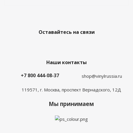
Оставайтесь на связи
Наши контакты
+7 800 444-08-37
shop@vinylrussia.ru
119571,
г. Москва
, проспект Вернадского, 12Д
Мы принимаем