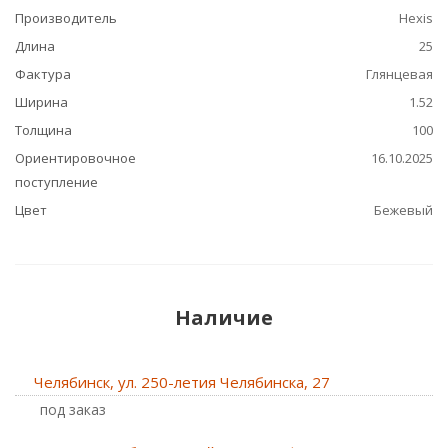
Производитель
Hexis
Длина
25
Фактура
Глянцевая
Ширина
1.52
Толщина
100
Ориентировочное
16.10.2025
поступление
Цвет
Бежевый
Наличие
Челябинск, ул. 250-летия Челябинска, 27
Под заказ