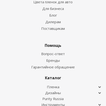
Цвета пленок для авто
Для бизнеса
Блог
Дилерам
Поставщикам
Помощь
Вопрос-ответ
Бренды
Гарантийное обращение
Каталог
Пленка
Дизайны
Purity Russia
Инструменты