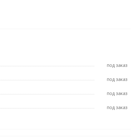
Под заказ
Под заказ
Под заказ
Под заказ