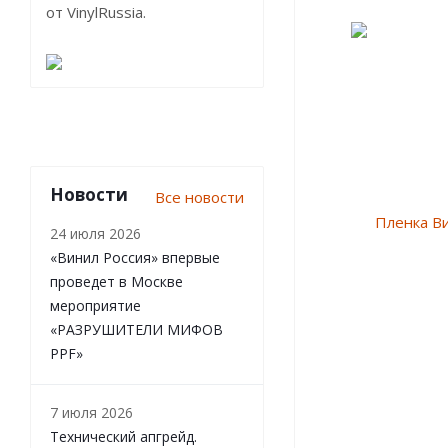
от VinylRussia.
Новости
Все новости
24 июля 2026
«Винил Россия» впервые
проведет в Москве
мероприятие
«РАЗРУШИТЕЛИ МИФОВ
PPF»
7 июля 2026
Технический апгрейд.