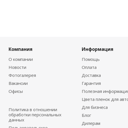
Компания
Информация
О компании
Помощь
Новости
Оплата
Фотогалерея
Доставка
Вакансии
Гарантия
Офисы
Полезная информаци
Цвета пленок для авт
Для бизнеса
Политика в отношении
обработки персональных
Блог
данных
Дилерам
Пользовательское