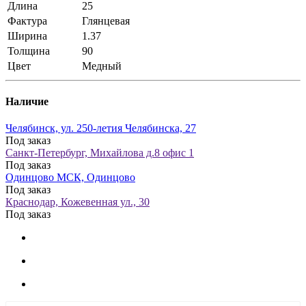
Длина
25
Фактура
Глянцевая
Ширина
1.37
Толщина
90
Цвет
Медный
Наличие
Челябинск, ул. 250-летия Челябинска, 27
Под заказ
Санкт-Петербург, Михайлова д.8 офис 1
Под заказ
Одинцово МСК, Одинцово
Под заказ
Краснодар, Кожевенная ул., 30
Под заказ