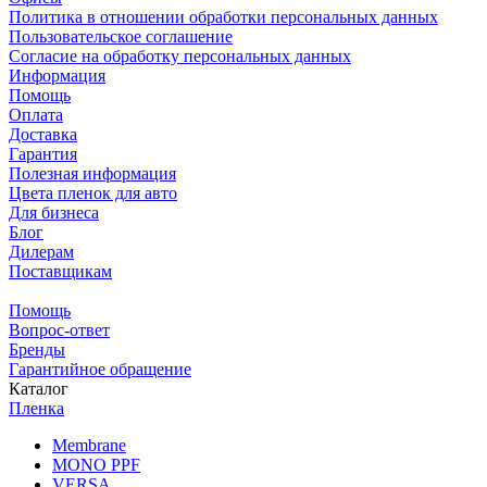
Политика в отношении обработки персональных данных
Пользовательское соглашение
Согласие на обработку персональных данных
Информация
Помощь
Оплата
Доставка
Гарантия
Полезная информация
Цвета пленок для авто
Для бизнеса
Блог
Дилерам
Поставщикам
Помощь
Вопрос-ответ
Бренды
Гарантийное обращение
Каталог
Пленка
Membrane
MONO PPF
VERSA