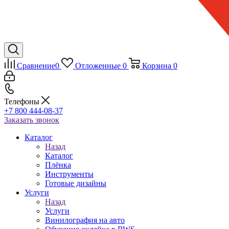
Сравнение
0
Отложенные
0
Корзина
0
Телефоны
+7 800 444-08-37
Заказать звонок
Каталог
Назад
Каталог
Плёнка
Инструменты
Готовые дизайны
Услуги
Назад
Услуги
Винилография на авто