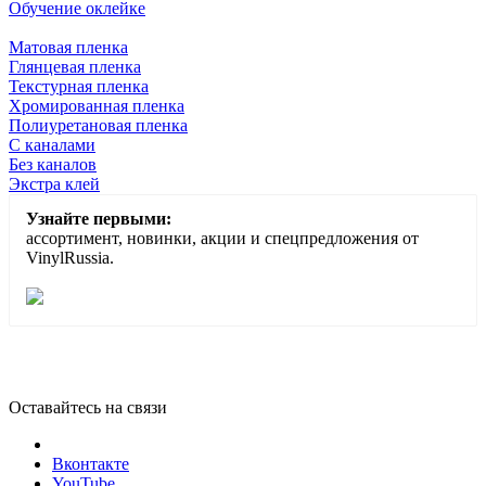
Обучение оклейке
Матовая пленка
Глянцевая пленка
Текстурная пленка
Хромированная пленка
Полиуретановая пленка
С каналами
Без каналов
Экстра клей
Узнайте первыми:
ассортимент, новинки, акции и спецпредложения от
VinylRussia.
Оставайтесь на связи
Вконтакте
YouTube