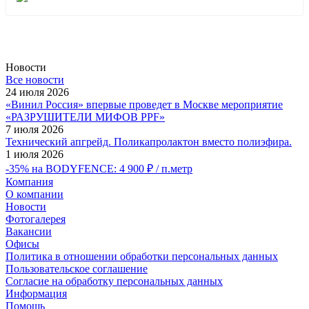
Новости
Все новости
24 июля 2026
«Винил Россия» впервые проведет в Москве мероприятие
«РАЗРУШИТЕЛИ МИФОВ PPF»
7 июля 2026
Технический апгрейд. Поликапролактон вместо полиэфира.
1 июля 2026
-35% на BODYFENCE: 4 900 ₽ / п.метр
Компания
О компании
Новости
Фотогалерея
Вакансии
Офисы
Политика в отношении обработки персональных данных
Пользовательское соглашение
Согласие на обработку персональных данных
Информация
Помощь