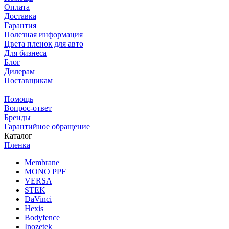
Оплата
Доставка
Гарантия
Полезная информация
Цвета пленок для авто
Для бизнеса
Блог
Дилерам
Поставщикам
Помощь
Вопрос-ответ
Бренды
Гарантийное обращение
Каталог
Пленка
Membrane
MONO PPF
VERSA
STEK
DaVinci
Hexis
Bodyfence
Inozetek