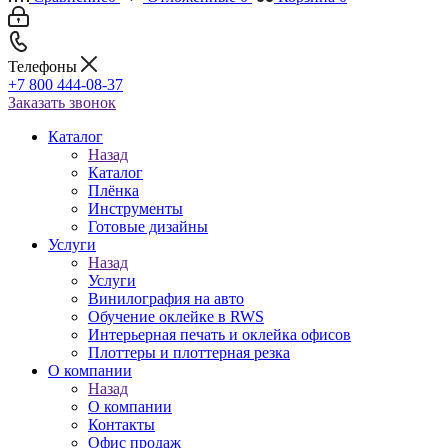
Телефоны
+7 800 444-08-37
Заказать звонок
Каталог
Назад
Каталог
Плёнка
Инструменты
Готовые дизайны
Услуги
Назад
Услуги
Винилография на авто
Обучение оклейке в RWS
Интерьерная печать и оклейка офисов
Плоттеры и плоттерная резка
О компании
Назад
О компании
Контакты
Офис продаж