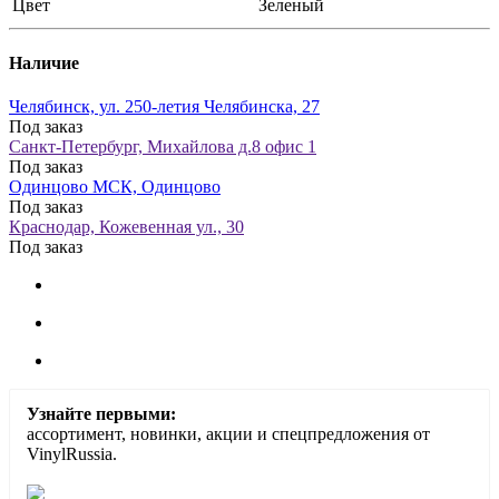
Цвет
Зеленый
Наличие
Челябинск, ул. 250-летия Челябинска, 27
Под заказ
Санкт-Петербург, Михайлова д.8 офис 1
Под заказ
Одинцово МСК, Одинцово
Под заказ
Краснодар, Кожевенная ул., 30
Под заказ
Узнайте первыми:
ассортимент, новинки, акции и спецпредложения от
VinylRussia.