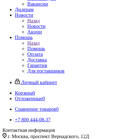
Вакансии
Дилерам
Новости
Назад
Новости
Акции
Помощь
Назад
Помощь
Оплата
Доставка
Гарантия
Для поставщиков
Личный кабинет
Корзина
0
Отложенные
0
Сравнение товаров
0
+7 800 444-08-37
Контактная информация
г. Москва, проспект Вернадского, 12Д