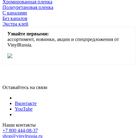
Хромированная пленка
Полиуретановая пленка
С каналами
Без каналов
Экстра клей
Узнайте первыми:
ассортимент, новинки, акции и спецпредложения от
VinylRussia.
Оставайтесь на связи
Вконтакте
YouTube
Наши контакты
+7 800 444-08-37
shop@vinylrussia.ru