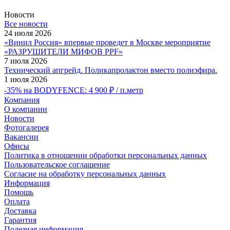
Новости
Все новости
24 июля 2026
«Винил Россия» впервые проведет в Москве мероприятие
«РАЗРУШИТЕЛИ МИФОВ PPF»
7 июля 2026
Технический апгрейд. Поликапролактон вместо полиэфира.
1 июля 2026
-35% на BODYFENCE: 4 900 ₽ / п.метр
Компания
О компании
Новости
Фотогалерея
Вакансии
Офисы
Политика в отношении обработки персональных данных
Пользовательское соглашение
Согласие на обработку персональных данных
Информация
Помощь
Оплата
Доставка
Гарантия
Полезная информация