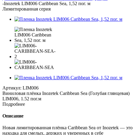
-
Inozetek LIM006 Caribbean Sea, 1,52 пог. м
Лимитированная серия
Артикул:
LIM006
Виниловая плёнка Inozetek Caribbean Sea (Голубая глянцевая)
LIM006, 1.52 пог.м
Подробнее
Описание
Новая лимитированная плёнка Caribbean Sea от Inozetek — это
находка для смелых, дерзких и уверенных в себе