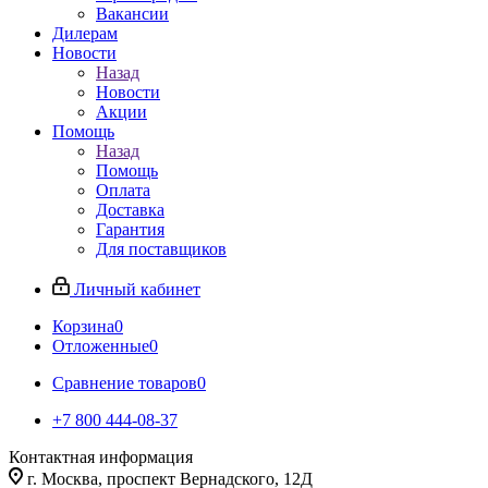
Вакансии
Дилерам
Новости
Назад
Новости
Акции
Помощь
Назад
Помощь
Оплата
Доставка
Гарантия
Для поставщиков
Личный кабинет
Корзина
0
Отложенные
0
Сравнение товаров
0
+7 800 444-08-37
Контактная информация
г. Москва, проспект Вернадского, 12Д