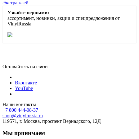
Экстра клей
Узнайте первыми:
ассортимент, новинки, акции и спецпредложения от
VinylRussia.
Оставайтесь на связи
Вконтакте
YouTube
Наши контакты
+7 800 444-08-37
shop@vinylrussia.ru
119571,
г. Москва
, проспект Вернадского, 12Д
Мы принимаем