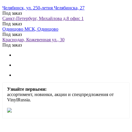
Челябинск, ул. 250-летия Челябинска, 27
Под заказ
Санкт-Петербург, Михайлова д.8 офис 1
Под заказ
Одинцово МСК, Одинцово
Под заказ
Краснодар, Кожевенная ул., 30
Под заказ
Узнайте первыми:
ассортимент, новинки, акции и спецпредложения от
VinylRussia.