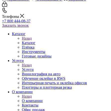
Телефоны
+7 800 444-08-37
Заказать звонок
Каталог
Назад
Каталог
Плёнка
Инструменты
Готовые дизайны
Услуги
Назад
Услуги
Винилография на авто
Обучение оклейке в RWS
Интерьерная печать и оклейка офисов
Плоттеры и плоттерная резка
О компании
Назад
О компании
Контакты
Офис продаж