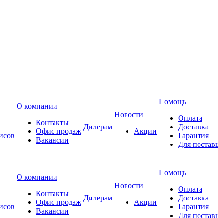
Помощь
О компании
Новости
Оплата
Контакты
Дилерам
Доставка
Офис продаж
Акции
исов
Гарантия
Вакансии
Для постав
Помощь
О компании
Новости
Оплата
Контакты
Дилерам
Доставка
Офис продаж
Акции
исов
Гарантия
Вакансии
Для постав