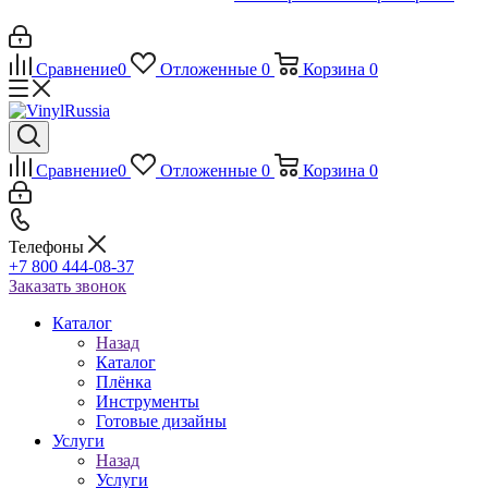
Сравнение
0
Отложенные
0
Корзина
0
Сравнение
0
Отложенные
0
Корзина
0
Телефоны
+7 800 444-08-37
Заказать звонок
Каталог
Назад
Каталог
Плёнка
Инструменты
Готовые дизайны
Услуги
Назад
Услуги