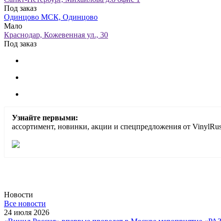
Под заказ
Одинцово МСК, Одинцово
Мало
Краснодар, Кожевенная ул., 30
Под заказ
Узнайте первыми:
ассортимент, новинки, акции и спецпредложения от VinylRus
Новости
Все новости
24 июля 2026