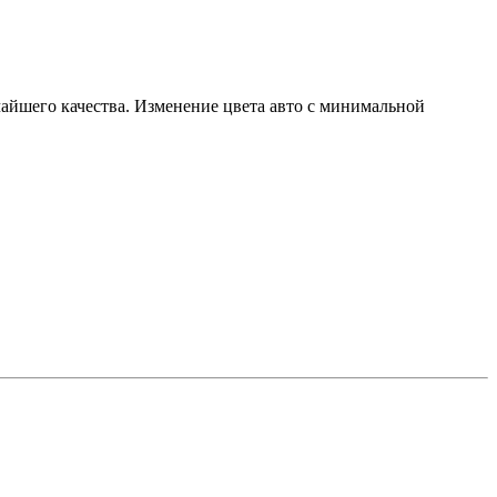
чайшего качества. Изменение цвета авто с минимальной