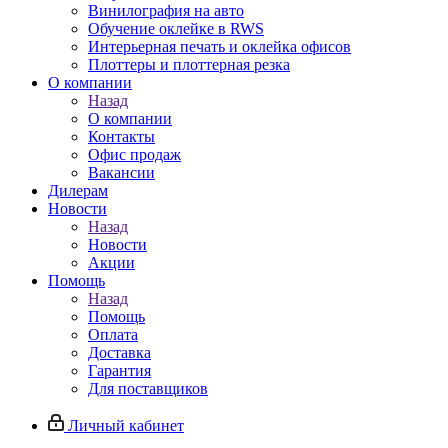
Винилография на авто
Обучение оклейке в RWS
Интерьерная печать и оклейка офисов
Плоттеры и плоттерная резка
О компании
Назад
О компании
Контакты
Офис продаж
Вакансии
Дилерам
Новости
Назад
Новости
Акции
Помощь
Назад
Помощь
Оплата
Доставка
Гарантия
Для поставщиков
Личный кабинет