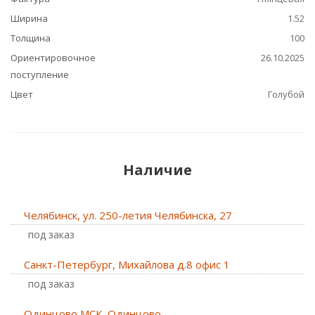
Ширина
1.52
Толщина
100
Ориентировочное
26.10.2025
поступление
Цвет
Голубой
Наличие
Челябинск, ул. 250-летия Челябинска, 27
Под заказ
Санкт-Петербург, Михайлова д.8 офис 1
Под заказ
Одинцово МСК, Одинцово