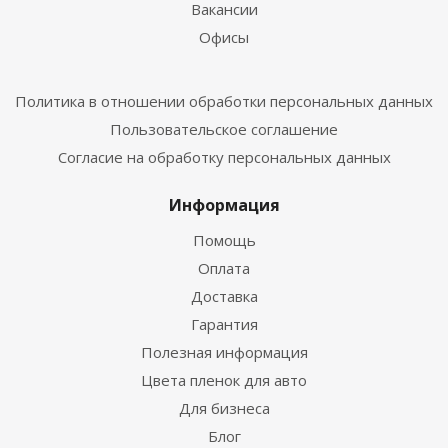
Вакансии
Офисы
Политика в отношении обработки персональных данных
Пользовательское соглашение
Согласие на обработку персональных данных
Информация
Помощь
Оплата
Доставка
Гарантия
Полезная информация
Цвета пленок для авто
Для бизнеса
Блог