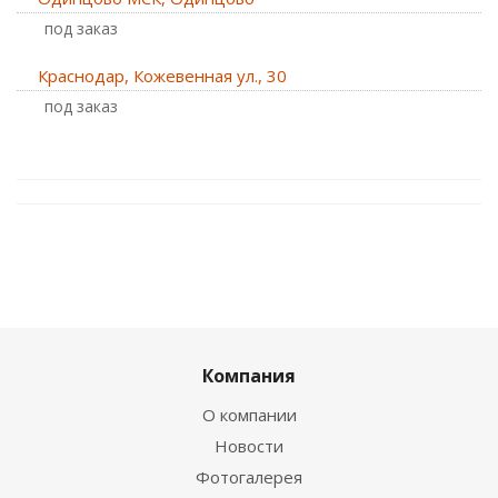
Под заказ
Краснодар, Кожевенная ул., 30
Под заказ
Компания
О компании
Новости
Фотогалерея