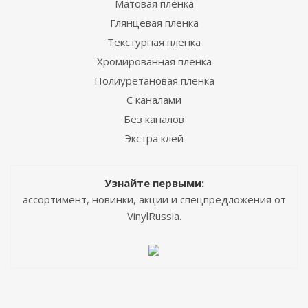
Матовая пленка
Глянцевая пленка
Текстурная пленка
Хромированная пленка
Полиуретановая пленка
С каналами
Без каналов
Экстра клей
Узнайте первыми:
ассортимент, новинки, акции и спецпредложения от
VinylRussia.