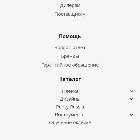
Дилерам
Поставщикам
Помощь
Вопрос-ответ
Бренды
Гарантийное обращение
Каталог
Пленка
Дизайны
Purity Russia
Инструменты
Обучение оклейке