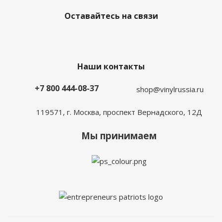
Оставайтесь на связи
Наши контакты
+7 800 444-08-37
shop@vinylrussia.ru
119571,
г. Москва
, проспект Вернадского, 12Д
Мы принимаем