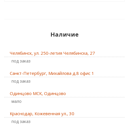
Наличие
Челябинск, ул. 250-летия Челябинска, 27
Под заказ
Санкт-Петербург, Михайлова д.8 офис 1
Под заказ
Одинцово МСК, Одинцово
Мало
Краснодар, Кожевенная ул., 30
Под заказ