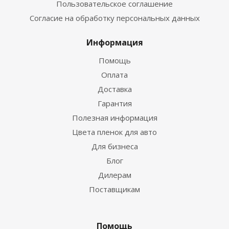
Пользовательское соглашение
Согласие на обработку персональных данных
Информация
Помощь
Оплата
Доставка
Гарантия
Полезная информация
Цвета пленок для авто
Для бизнеса
Блог
Дилерам
Поставщикам
Помощь