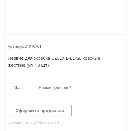
Артикул:
21910701
Лезвие для скребка UZLEX L-EDGE красные
жесткие (уп. 10 шт)
Мало
Нашли дешевле?
Оформить предзаказ
Доставка от 10 рабочих дней