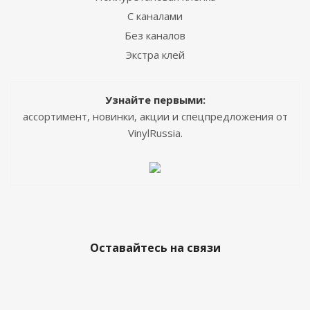
С каналами
Без каналов
Экстра клей
Узнайте первыми:
ассортимент, новинки, акции и спецпредложения от
VinylRussia.
Оставайтесь на связи