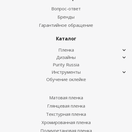
Вопрос-ответ
Бренды
Гарантийное обращение
Каталог
Пленка
Дизайны
Purity Russia
Инструменты
Обучение оклейке
Матовая пленка
Глянцевая пленка
Текстурная пленка
Хромированная пленка
Полиуретановая пленка