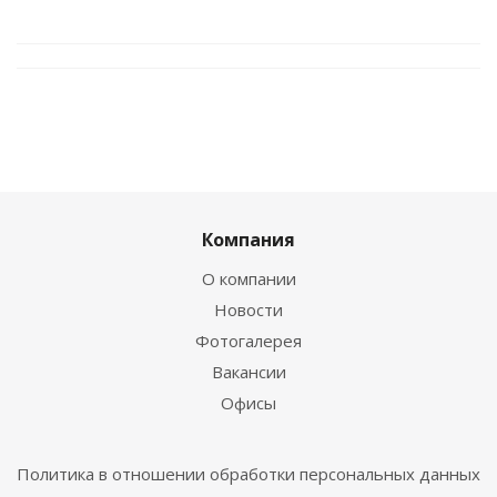
Компания
О компании
Новости
Фотогалерея
Вакансии
Офисы
Политика в отношении обработки персональных данных