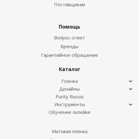
Поставщикам
Помощь
Вопрос-ответ
Бренды
Гарантийное обращение
Каталог
Пленка
Дизайны
Purity Russia
Инструменты
Обучение оклейке
Матовая пленка