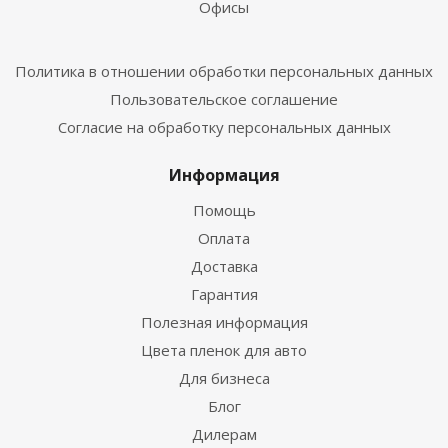
Офисы
Политика в отношении обработки персональных данных
Пользовательское соглашение
Согласие на обработку персональных данных
Информация
Помощь
Оплата
Доставка
Гарантия
Полезная информация
Цвета пленок для авто
Для бизнеса
Блог
Дилерам