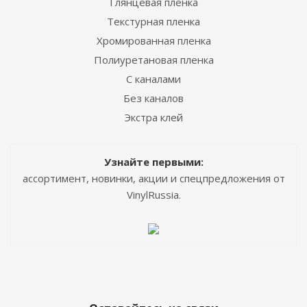
Глянцевая пленка
Текстурная пленка
Хромированная пленка
Полиуретановая пленка
С каналами
Без каналов
Экстра клей
Узнайте первыми:
ассортимент, новинки, акции и спецпредложения от
VinylRussia.