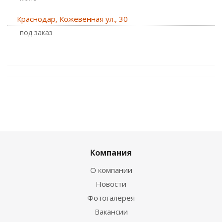
Краснодар, Кожевенная ул., 30
Под заказ
Компания
О компании
Новости
Фотогалерея
Вакансии