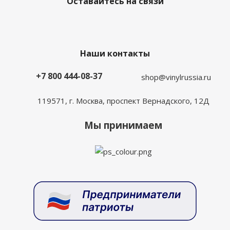
Оставайтесь на связи
Наши контакты
+7 800 444-08-37
shop@vinylrussia.ru
119571,
г. Москва
, проспект Вернадского, 12Д
Мы принимаем