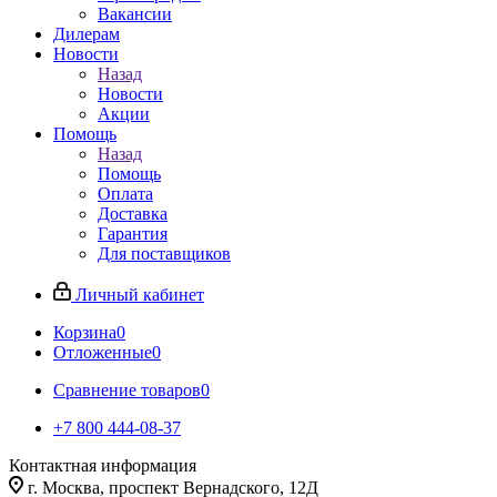
Вакансии
Дилерам
Новости
Назад
Новости
Акции
Помощь
Назад
Помощь
Оплата
Доставка
Гарантия
Для поставщиков
Личный кабинет
Корзина
0
Отложенные
0
Сравнение товаров
0
+7 800 444-08-37
Контактная информация
г. Москва, проспект Вернадского, 12Д