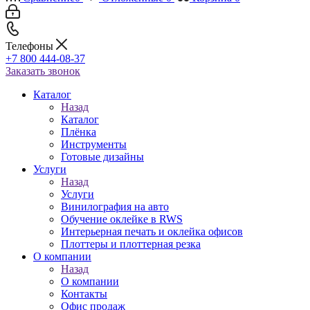
Телефоны
+7 800 444-08-37
Заказать звонок
Каталог
Назад
Каталог
Плёнка
Инструменты
Готовые дизайны
Услуги
Назад
Услуги
Винилография на авто
Обучение оклейке в RWS
Интерьерная печать и оклейка офисов
Плоттеры и плоттерная резка
О компании
Назад
О компании
Контакты
Офис продаж