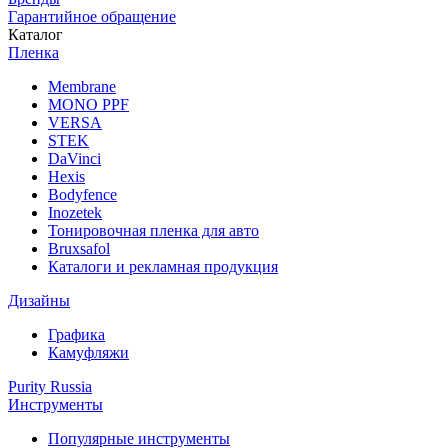
Гарантийное обращение
Каталог
Пленка
Membrane
MONO PPF
VERSA
STEK
DaVinci
Hexis
Bodyfence
Inozetek
Тонировочная пленка для авто
Bruxsafol
Каталоги и рекламная продукция
Дизайны
Графика
Камуфляжи
Purity Russia
Инструменты
Популярные инструменты