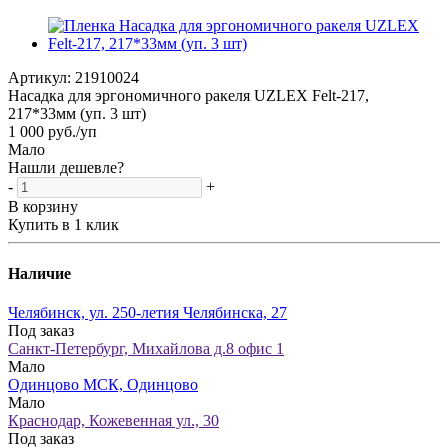
Артикул:
21910024
Насадка для эргономичного ракеля UZLEX Felt-217,
217*33мм (уп. 3 шт)
1 000
руб.
/уп
Мало
Нашли дешевле?
-
+
В корзину
Купить в 1 клик
Наличие
Челябинск, ул. 250-летия Челябинска, 27
Под заказ
Санкт-Петербург, Михайлова д.8 офис 1
Мало
Одинцово МСК, Одинцово
Мало
Краснодар, Кожевенная ул., 30
Под заказ