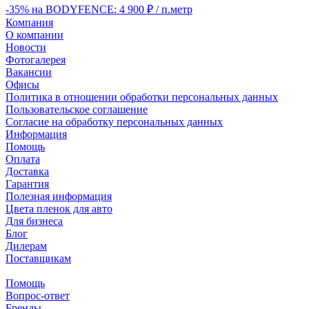
-35% на BODYFENCE: 4 900 ₽ / п.метр
Компания
О компании
Новости
Фотогалерея
Вакансии
Офисы
Политика в отношении обработки персональных данных
Пользовательское соглашение
Согласие на обработку персональных данных
Информация
Помощь
Оплата
Доставка
Гарантия
Полезная информация
Цвета пленок для авто
Для бизнеса
Блог
Дилерам
Поставщикам
Помощь
Вопрос-ответ
Бренды