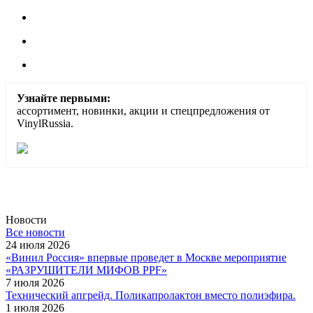
Узнайте первыми:
ассортимент, новинки, акции и спецпредложения от
VinylRussia.
Новости
Все новости
24 июля 2026
«Винил Россия» впервые проведет в Москве мероприятие
«РАЗРУШИТЕЛИ МИФОВ PPF»
7 июля 2026
Технический апгрейд. Поликапролактон вместо полиэфира.
1 июля 2026