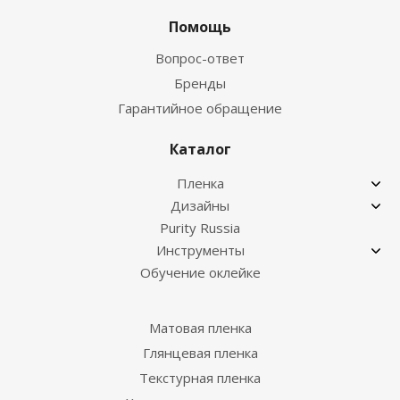
Помощь
Вопрос-ответ
Бренды
Гарантийное обращение
Каталог
Пленка
Дизайны
Purity Russia
Инструменты
Обучение оклейке
Матовая пленка
Глянцевая пленка
Текстурная пленка