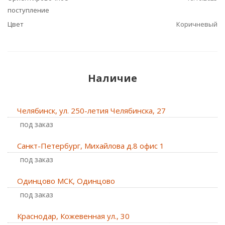
поступление
Цвет
Коричневый
Наличие
Челябинск, ул. 250-летия Челябинска, 27
Под заказ
Санкт-Петербург, Михайлова д.8 офис 1
Под заказ
Одинцово МСК, Одинцово
Под заказ
Краснодар, Кожевенная ул., 30