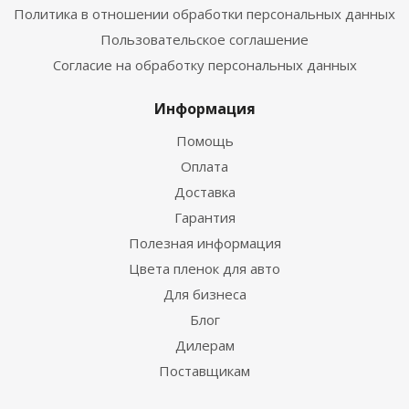
Политика в отношении обработки персональных данных
Пользовательское соглашение
Согласие на обработку персональных данных
Информация
Помощь
Оплата
Доставка
Гарантия
Полезная информация
Цвета пленок для авто
Для бизнеса
Блог
Дилерам
Поставщикам