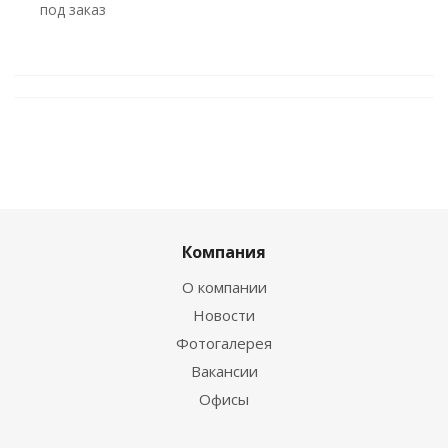
Под заказ
Компания
О компании
Новости
Фотогалерея
Вакансии
Офисы