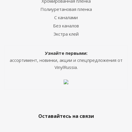
Хромированная пленка
Полиуретановая пленка
С каналами
Без каналов
Экстра клей
Узнайте первыми:
ассортимент, новинки, акции и спецпредложения от
VinylRussia.
Оставайтесь на связи