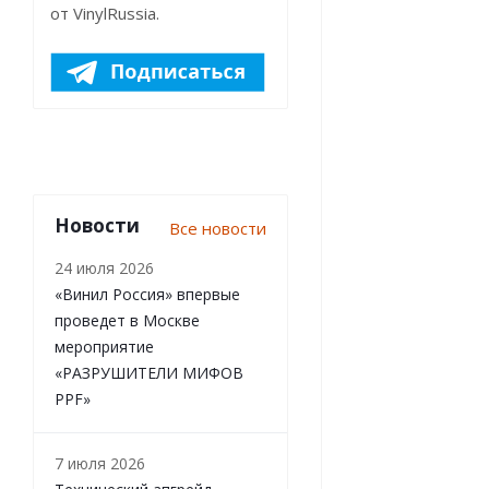
от VinylRussia.
Новости
Все новости
24 июля 2026
«Винил Россия» впервые
проведет в Москве
мероприятие
«РАЗРУШИТЕЛИ МИФОВ
PPF»
7 июля 2026