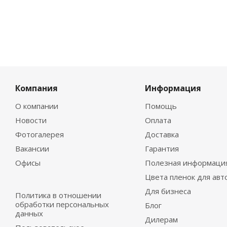
Компания
Информация
О компании
Помощь
Новости
Оплата
Фотогалерея
Доставка
Вакансии
Гарантия
Офисы
Полезная информаци
Цвета пленок для авт
Для бизнеса
Политика в отношении
обработки персональных
Блог
данных
Дилерам