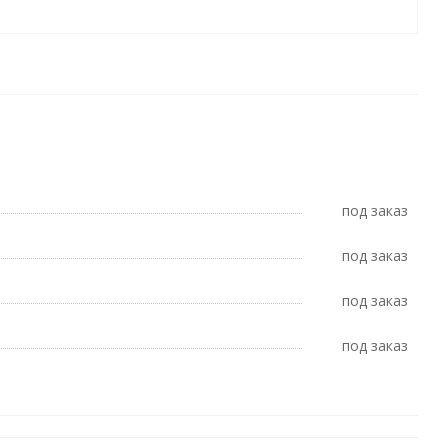
Под заказ
Под заказ
Под заказ
Под заказ