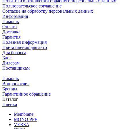
Политика в отношении обработки персональных данных
Пользовательское соглашение
Согласие на обработку персональных данных
Информация
Помощь
Оплата
Доставка
Гарантия
Полезная информация
Цвета пленок для авто
Для бизнеса
Блог
Дилерам
Поставщикам
Помощь
Вопрос-ответ
Бренды
Гарантийное обращение
Каталог
Пленка
Membrane
MONO PPF
VERSA