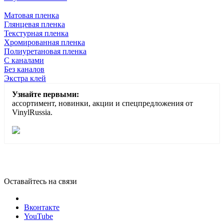
Матовая пленка
Глянцевая пленка
Текстурная пленка
Хромированная пленка
Полиуретановая пленка
С каналами
Без каналов
Экстра клей
Узнайте первыми:
ассортимент, новинки, акции и спецпредложения от
VinylRussia.
Оставайтесь на связи
Вконтакте
YouTube