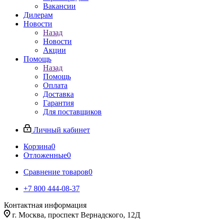
Вакансии
Дилерам
Новости
Назад
Новости
Акции
Помощь
Назад
Помощь
Оплата
Доставка
Гарантия
Для поставщиков
Личный кабинет
Корзина
0
Отложенные
0
Сравнение товаров
0
+7 800 444-08-37
Контактная информация
г. Москва, проспект Вернадского, 12Д