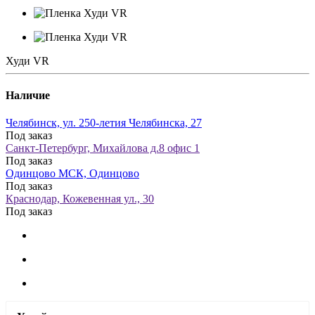
Худи VR
Наличие
Челябинск, ул. 250-летия Челябинска, 27
Под заказ
Санкт-Петербург, Михайлова д.8 офис 1
Под заказ
Одинцово МСК, Одинцово
Под заказ
Краснодар, Кожевенная ул., 30
Под заказ