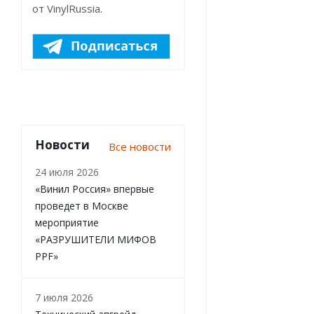
от VinylRussia.
Новости
Все новости
24 июля 2026
«Винил Россия» впервые
проведет в Москве
мероприятие
«РАЗРУШИТЕЛИ МИФОВ
PPF»
7 июля 2026