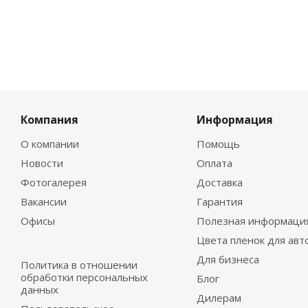
Компания
Информация
О компании
Помощь
Новости
Оплата
Фотогалерея
Доставка
Вакансии
Гарантия
Офисы
Полезная информаци
Цвета пленок для авт
Для бизнеса
Политика в отношении
обработки персональных
Блог
данных
Дилерам