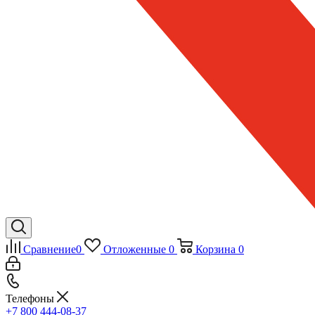
Сравнение
0
Отложенные
0
Корзина
0
Телефоны
+7 800 444-08-37