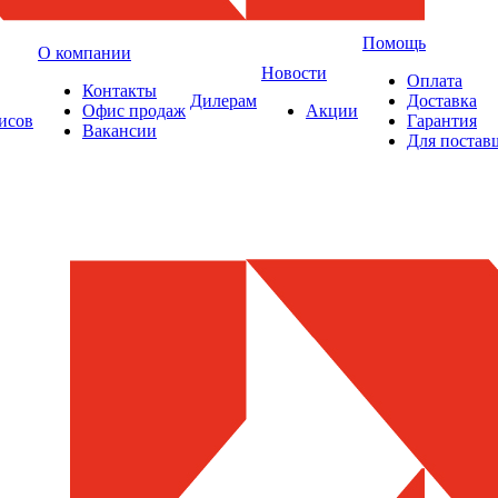
Помощь
О компании
Новости
Оплата
Контакты
Дилерам
Доставка
Офис продаж
Акции
исов
Гарантия
Вакансии
Для постав