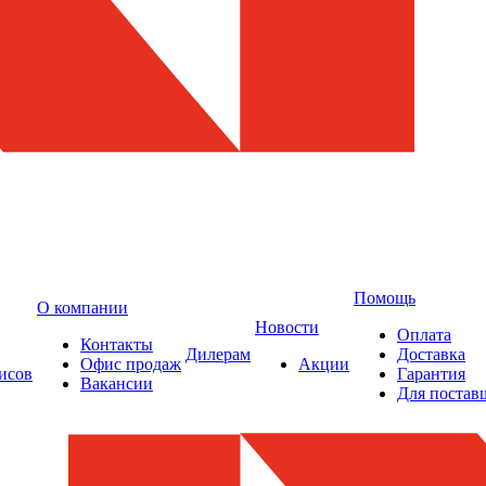
Помощь
О компании
Новости
Оплата
Контакты
Дилерам
Доставка
Офис продаж
Акции
исов
Гарантия
Вакансии
Для постав