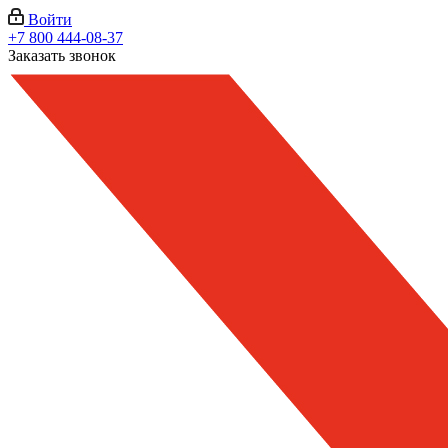
Войти
+7 800 444-08-37
Заказать звонок