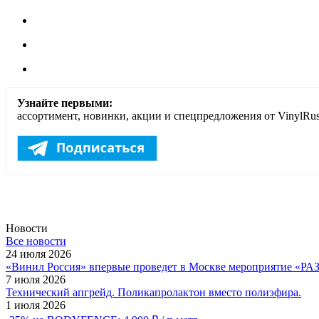
Узнайте первыми:
ассортимент, новинки, акции и спецпредложения от VinylRus
Новости
Все новости
24 июля 2026
«Винил Россия» впервые проведет в Москве мероприятие
7 июля 2026
Технический апгрейд. Поликапролактон вместо полиэфира.
1 июля 2026