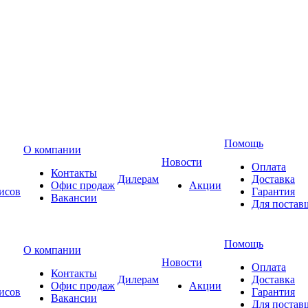
Помощь
О компании
Новости
Оплата
Контакты
Дилерам
Доставка
Офис продаж
Акции
исов
Гарантия
Вакансии
Для постав
Помощь
О компании
Новости
Оплата
Контакты
Дилерам
Доставка
Офис продаж
Акции
исов
Гарантия
Вакансии
Для постав