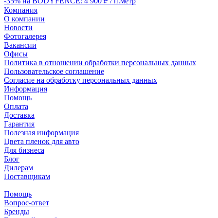
-35% на BODYFENCE: 4 900 ₽ / п.метр
Компания
О компании
Новости
Фотогалерея
Вакансии
Офисы
Политика в отношении обработки персональных данных
Пользовательское соглашение
Согласие на обработку персональных данных
Информация
Помощь
Оплата
Доставка
Гарантия
Полезная информация
Цвета пленок для авто
Для бизнеса
Блог
Дилерам
Поставщикам
Помощь
Вопрос-ответ
Бренды