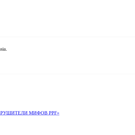
sia.
 «РАЗРУШИТЕЛИ МИФОВ PPF»