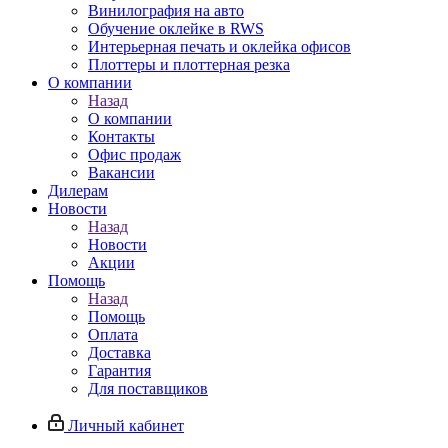
Винилография на авто
Обучение оклейке в RWS
Интерьерная печать и оклейка офисов
Плоттеры и плоттерная резка
О компании
Назад
О компании
Контакты
Офис продаж
Вакансии
Дилерам
Новости
Назад
Новости
Акции
Помощь
Назад
Помощь
Оплата
Доставка
Гарантия
Для поставщиков
Личный кабинет