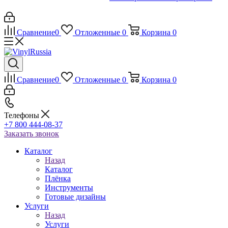
Сравнение
0
Отложенные
0
Корзина
0
Сравнение
0
Отложенные
0
Корзина
0
Телефоны
+7 800 444-08-37
Заказать звонок
Каталог
Назад
Каталог
Плёнка
Инструменты
Готовые дизайны
Услуги
Назад
Услуги