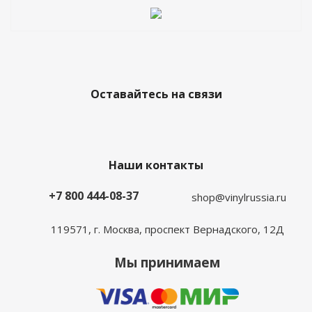
Оставайтесь на связи
Наши контакты
+7 800 444-08-37
shop@vinylrussia.ru
119571,
г. Москва
, проспект Вернадского, 12Д
Мы принимаем