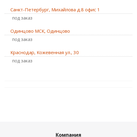
Санкт-Петербург, Михайлова д.8 офис 1
Под заказ
Одинцово МСК, Одинцово
Под заказ
Краснодар, Кожевенная ул., 30
Под заказ
Компания