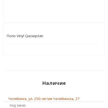
Поло Vinyl Qazaqstan
Наличие
Челябинск, ул. 250-летия Челябинска, 27
Под заказ