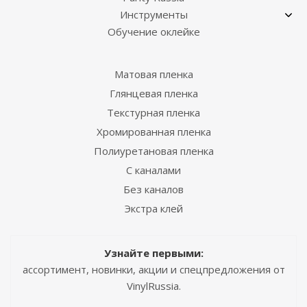
Инструменты
Обучение оклейке
Матовая пленка
Глянцевая пленка
Текстурная пленка
Хромированная пленка
Полиуретановая пленка
С каналами
Без каналов
Экстра клей
Узнайте первыми:
ассортимент, новинки, акции и спецпредложения от
VinylRussia.