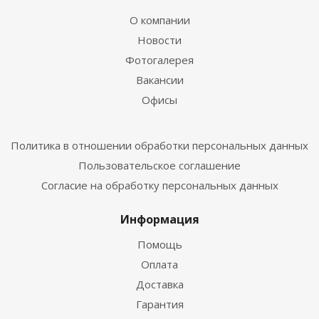
О компании
Новости
Фотогалерея
Вакансии
Офисы
Политика в отношении обработки персональных данных
Пользовательское соглашение
Согласие на обработку персональных данных
Информация
Помощь
Оплата
Доставка
Гарантия