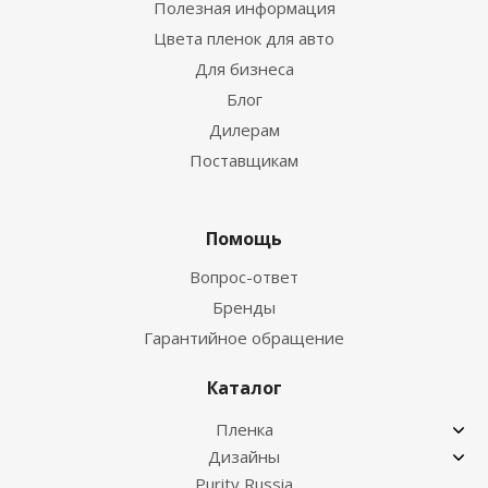
Полезная информация
Цвета пленок для авто
Для бизнеса
Блог
Дилерам
Поставщикам
Помощь
Вопрос-ответ
Бренды
Гарантийное обращение
Каталог
Пленка
Дизайны
Purity Russia