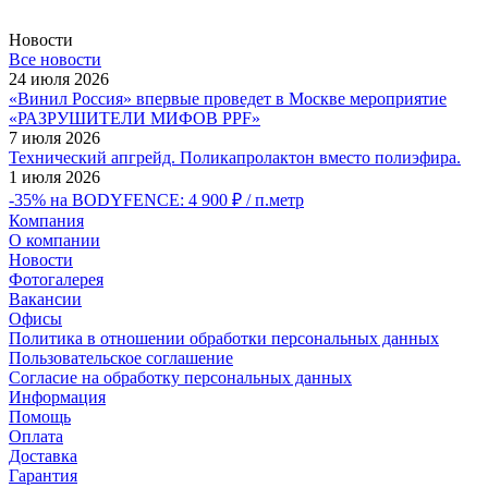
Новости
Все новости
24 июля 2026
«Винил Россия» впервые проведет в Москве мероприятие
«РАЗРУШИТЕЛИ МИФОВ PPF»
7 июля 2026
Технический апгрейд. Поликапролактон вместо полиэфира.
1 июля 2026
-35% на BODYFENCE: 4 900 ₽ / п.метр
Компания
О компании
Новости
Фотогалерея
Вакансии
Офисы
Политика в отношении обработки персональных данных
Пользовательское соглашение
Согласие на обработку персональных данных
Информация
Помощь
Оплата
Доставка
Гарантия