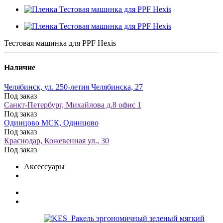
Тестовая машинка для PPF Hexis
Наличие
Челябинск, ул. 250-летия Челябинска, 27
Под заказ
Санкт-Петербург, Михайлова д.8 офис 1
Под заказ
Одинцово МСК, Одинцово
Под заказ
Краснодар, Кожевенная ул., 30
Под заказ
Аксессуары