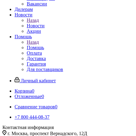
Вакансии
Дилерам
Новости
Назад
Новости
Акции
Помощь
Назад
Помощь
Оплата
Доставка
Гарантия
Для поставщиков
Личный кабинет
Корзина
0
Отложенные
0
Сравнение товаров
0
+7 800 444-08-37
Контактная информация
г. Москва, проспект Вернадского, 12Д