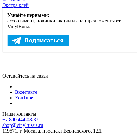
Экстра клей
Узнайте первыми:
ассортимент, новинки, акции и спецпредложения от
VinylRussia.
Оставайтесь на связи
Вконтакте
YouTube
Наши контакты
+7 800 444-08-37
shop@vinylrussia.ru
119571,
г. Москва
, проспект Вернадского, 12Д