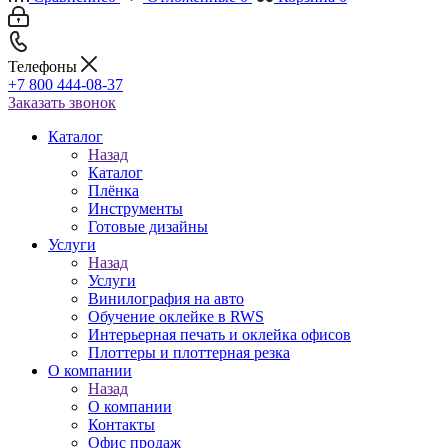
Телефоны
+7 800 444-08-37
Заказать звонок
Каталог
Назад
Каталог
Плёнка
Инструменты
Готовые дизайны
Услуги
Назад
Услуги
Винилография на авто
Обучение оклейке в RWS
Интерьерная печать и оклейка офисов
Плоттеры и плоттерная резка
О компании
Назад
О компании
Контакты
Офис продаж