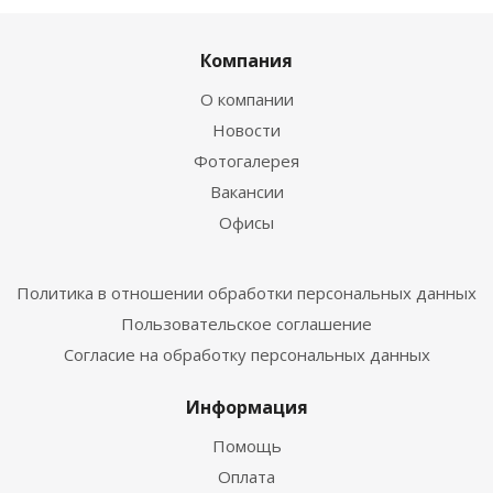
Компания
О компании
Новости
Фотогалерея
Вакансии
Офисы
Политика в отношении обработки персональных данных
Пользовательское соглашение
Согласие на обработку персональных данных
Информация
Помощь
Оплата