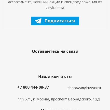
ассортимент, новинки, акции и спецпредложения от
VinylRussia.
Оставайтесь на связи
Наши контакты
+7 800 444-08-37
shop@vinylrussia.ru
119571,
г. Москва
, проспект Вернадского, 12Д