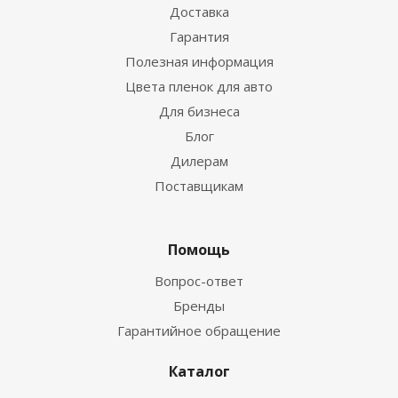
Доставка
Гарантия
Полезная информация
Цвета пленок для авто
Для бизнеса
Блог
Дилерам
Поставщикам
Помощь
Вопрос-ответ
Бренды
Гарантийное обращение
Каталог