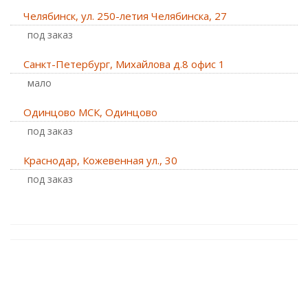
Челябинск, ул. 250-летия Челябинска, 27
Под заказ
Санкт-Петербург, Михайлова д.8 офис 1
Мало
Одинцово МСК, Одинцово
Под заказ
Краснодар, Кожевенная ул., 30
Под заказ