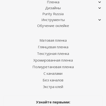
Пленка
Дизайны
Purity Russia
Инструменты
Обучение оклейке
Матовая пленка
Глянцевая пленка
Текстурная пленка
Хромированная пленка
Полиуретановая пленка
С каналами
Без каналов
Экстра клей
Узнайте первыми: