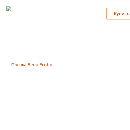
Купить