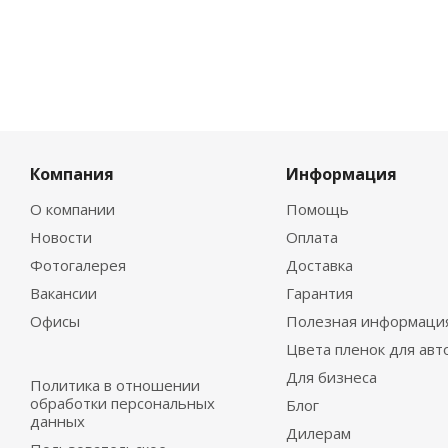
Компания
Информация
О компании
Помощь
Новости
Оплата
Фотогалерея
Доставка
Вакансии
Гарантия
Офисы
Полезная информаци
Цвета пленок для авт
Для бизнеса
Политика в отношении
обработки персональных
Блог
данных
Дилерам