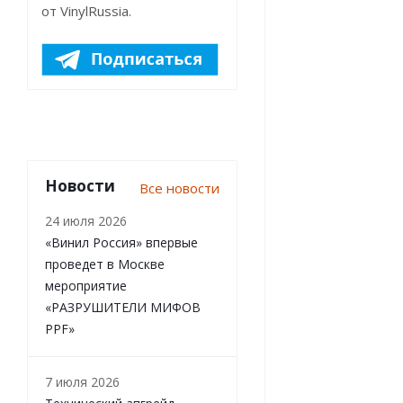
от VinylRussia.
Новости
Все новости
24 июля 2026
«Винил Россия» впервые
проведет в Москве
мероприятие
«РАЗРУШИТЕЛИ МИФОВ
PPF»
7 июля 2026