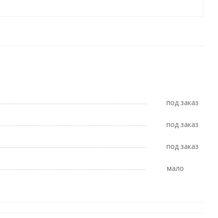
Под заказ
Под заказ
Под заказ
Мало