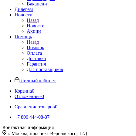
Вакансии
Дилерам
Новости
Назад
Новости
Акции
Помощь
Назад
Помощь
Оплата
Доставка
Гарантия
Для поставщиков
Личный кабинет
Корзина
0
Отложенные
0
Сравнение товаров
0
+7 800 444-08-37
Контактная информация
г. Москва, проспект Вернадского, 12Д