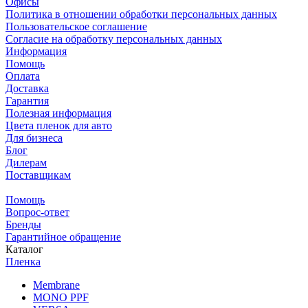
Офисы
Политика в отношении обработки персональных данных
Пользовательское соглашение
Согласие на обработку персональных данных
Информация
Помощь
Оплата
Доставка
Гарантия
Полезная информация
Цвета пленок для авто
Для бизнеса
Блог
Дилерам
Поставщикам
Помощь
Вопрос-ответ
Бренды
Гарантийное обращение
Каталог
Пленка
Membrane
MONO PPF