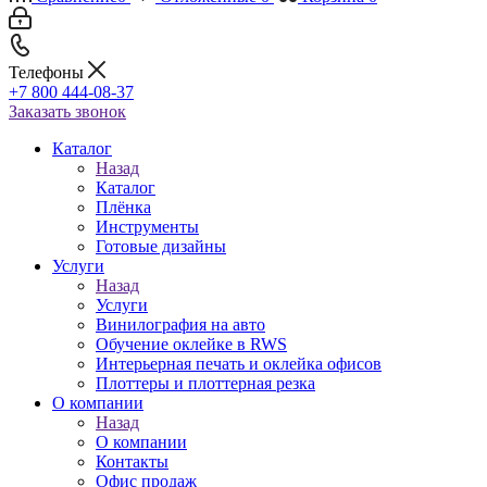
Телефоны
+7 800 444-08-37
Заказать звонок
Каталог
Назад
Каталог
Плёнка
Инструменты
Готовые дизайны
Услуги
Назад
Услуги
Винилография на авто
Обучение оклейке в RWS
Интерьерная печать и оклейка офисов
Плоттеры и плоттерная резка
О компании
Назад
О компании
Контакты
Офис продаж