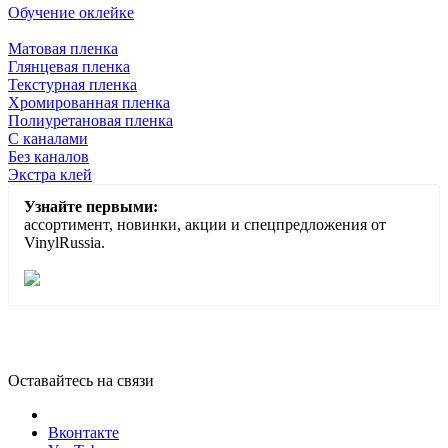
Обучение оклейке
Матовая пленка
Глянцевая пленка
Текстурная пленка
Хромированная пленка
Полиуретановая пленка
С каналами
Без каналов
Экстра клей
Узнайте первыми:
ассортимент, новинки, акции и спецпредложения от
VinylRussia.
Оставайтесь на связи
Вконтакте