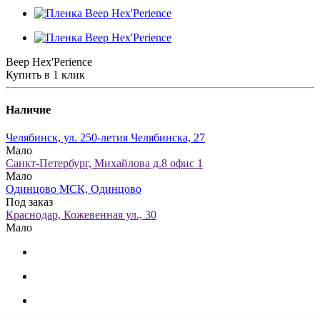
Веер Hex'Perience
Купить в 1 клик
Наличие
Челябинск, ул. 250-летия Челябинска, 27
Мало
Санкт-Петербург, Михайлова д.8 офис 1
Мало
Одинцово МСК, Одинцово
Под заказ
Краснодар, Кожевенная ул., 30
Мало