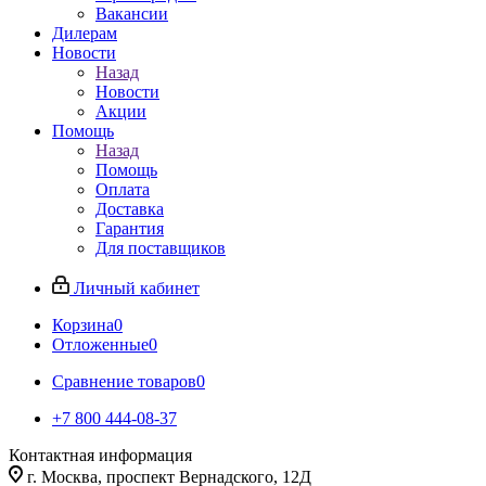
Вакансии
Дилерам
Новости
Назад
Новости
Акции
Помощь
Назад
Помощь
Оплата
Доставка
Гарантия
Для поставщиков
Личный кабинет
Корзина
0
Отложенные
0
Сравнение товаров
0
+7 800 444-08-37
Контактная информация
г. Москва, проспект Вернадского, 12Д