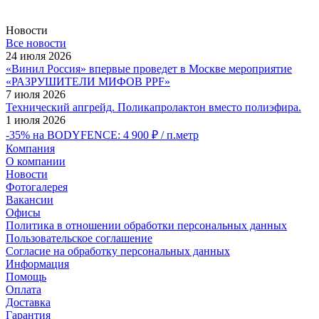
Новости
Все новости
24 июля 2026
«Винил Россия» впервые проведет в Москве мероприятие
«РАЗРУШИТЕЛИ МИФОВ PPF»
7 июля 2026
Технический апгрейд. Поликапролактон вместо полиэфира.
1 июля 2026
-35% на BODYFENCE: 4 900 ₽ / п.метр
Компания
О компании
Новости
Фотогалерея
Вакансии
Офисы
Политика в отношении обработки персональных данных
Пользовательское соглашение
Согласие на обработку персональных данных
Информация
Помощь
Оплата
Доставка
Гарантия