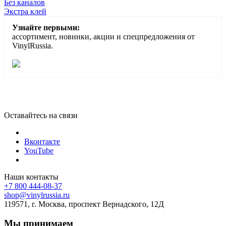
Без каналов
Экстра клей
Узнайте первыми:
ассортимент, новинки, акции и спецпредложения от
VinylRussia.
Оставайтесь на связи
Вконтакте
YouTube
Наши контакты
+7 800 444-08-37
shop@vinylrussia.ru
119571,
г. Москва
, проспект Вернадского, 12Д
Мы принимаем