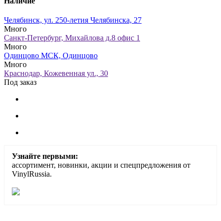
Наличие
Челябинск, ул. 250-летия Челябинска, 27
Много
Санкт-Петербург, Михайлова д.8 офис 1
Много
Одинцово МСК, Одинцово
Много
Краснодар, Кожевенная ул., 30
Под заказ
Узнайте первыми:
ассортимент, новинки, акции и спецпредложения от
VinylRussia.