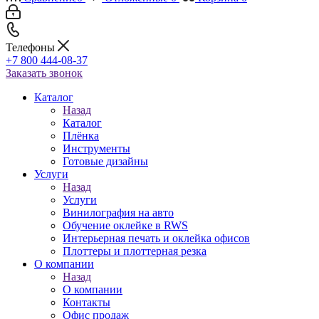
Телефоны
+7 800 444-08-37
Заказать звонок
Каталог
Назад
Каталог
Плёнка
Инструменты
Готовые дизайны
Услуги
Назад
Услуги
Винилография на авто
Обучение оклейке в RWS
Интерьерная печать и оклейка офисов
Плоттеры и плоттерная резка
О компании
Назад
О компании
Контакты
Офис продаж