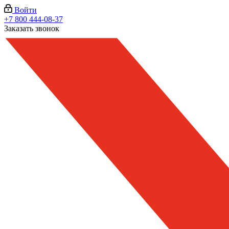
Войти
+7 800 444-08-37
Заказать звонок