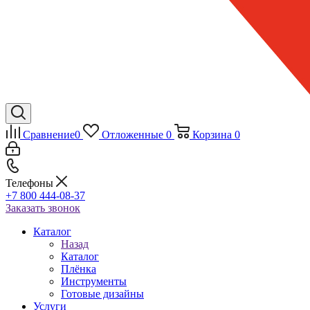
Сравнение
0
Отложенные
0
Корзина
0
Телефоны
+7 800 444-08-37
Заказать звонок
Каталог
Назад
Каталог
Плёнка
Инструменты
Готовые дизайны
Услуги