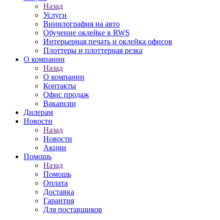
Назад
Услуги
Винилография на авто
Обучение оклейке в RWS
Интерьерная печать и оклейка офисов
Плоттеры и плоттерная резка
О компании
Назад
О компании
Контакты
Офис продаж
Вакансии
Дилерам
Новости
Назад
Новости
Акции
Помощь
Назад
Помощь
Оплата
Доставка
Гарантия
Для поставщиков