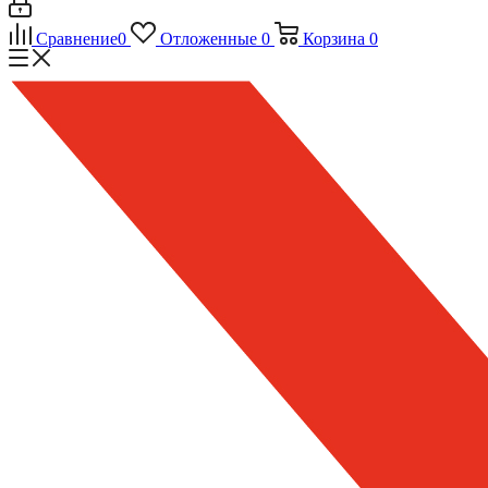
Сравнение
0
Отложенные
0
Корзина
0