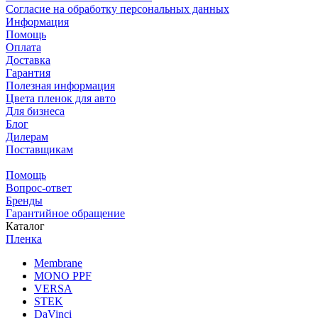
Согласие на обработку персональных данных
Информация
Помощь
Оплата
Доставка
Гарантия
Полезная информация
Цвета пленок для авто
Для бизнеса
Блог
Дилерам
Поставщикам
Помощь
Вопрос-ответ
Бренды
Гарантийное обращение
Каталог
Пленка
Membrane
MONO PPF
VERSA
STEK
DaVinci