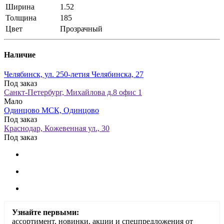
Ширина
1.52
Толщина
185
Цвет
Прозрачный
Наличие
Челябинск, ул. 250-летия Челябинска, 27
Под заказ
Санкт-Петербург, Михайлова д.8 офис 1
Мало
Одинцово МСК, Одинцово
Под заказ
Краснодар, Кожевенная ул., 30
Под заказ
Узнайте первыми:
ассортимент, новинки, акции и спецпредложения от