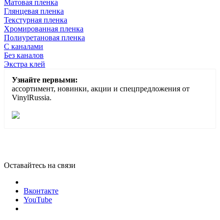
Матовая пленка
Глянцевая пленка
Текстурная пленка
Хромированная пленка
Полиуретановая пленка
С каналами
Без каналов
Экстра клей
Узнайте первыми:
ассортимент, новинки, акции и спецпредложения от
VinylRussia.
Оставайтесь на связи
Вконтакте
YouTube