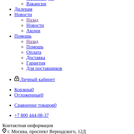
Вакансии
Дилерам
Новости
Назад
Новости
Акции
Помощь
Назад
Помощь
Оплата
Доставка
Гарантия
Для поставщиков
Личный кабинет
Корзина
0
Отложенные
0
Сравнение товаров
0
+7 800 444-08-37
Контактная информация
г. Москва, проспект Вернадского, 12Д