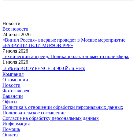
Новости
Все новости
24 июля 2026
«Винил Россия» впервые проведет в Москве мероприятие
«РАЗРУШИТЕЛИ МИФОВ PPF»
7 июля 2026
Технический апгрейд. Поликапролактон вместо полиэфира.
1 июля 2026
-35% на BODYFENCE: 4 900 ₽ / п.метр
Компания
О компании
Новости
Фотогалерея
Вакансии
Офисы
Политика в отношении обработки персональных данных
Пользовательское соглашение
Согласие на обработку персональных данных
Информация
Помощь
Оплата