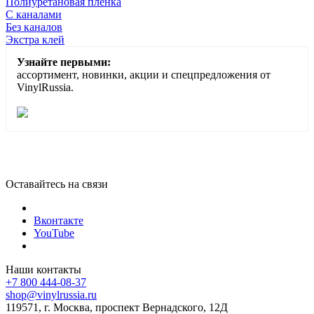
Полиуретановая пленка
С каналами
Без каналов
Экстра клей
Узнайте первыми:
ассортимент, новинки, акции и спецпредложения от
VinylRussia.
Оставайтесь на связи
Вконтакте
YouTube
Наши контакты
+7 800 444-08-37
shop@vinylrussia.ru
119571,
г. Москва
, проспект Вернадского, 12Д