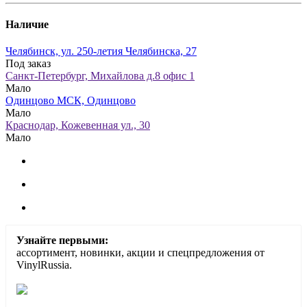
Наличие
Челябинск, ул. 250-летия Челябинска, 27
Под заказ
Санкт-Петербург, Михайлова д.8 офис 1
Мало
Одинцово МСК, Одинцово
Мало
Краснодар, Кожевенная ул., 30
Мало
Узнайте первыми:
ассортимент, новинки, акции и спецпредложения от
VinylRussia.