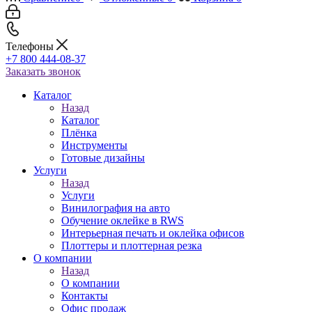
Телефоны
+7 800 444-08-37
Заказать звонок
Каталог
Назад
Каталог
Плёнка
Инструменты
Готовые дизайны
Услуги
Назад
Услуги
Винилография на авто
Обучение оклейке в RWS
Интерьерная печать и оклейка офисов
Плоттеры и плоттерная резка
О компании
Назад
О компании
Контакты
Офис продаж