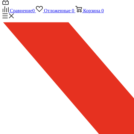
Сравнение
0
Отложенные
0
Корзина
0