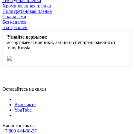
Текстурная пленка
Хромированная пленка
Полиуретановая пленка
С каналами
Без каналов
Экстра клей
Узнайте первыми:
ассортимент, новинки, акции и спецпредложения от
VinylRussia.
Оставайтесь на связи
Вконтакте
YouTube
Наши контакты
+7 800 444-08-37