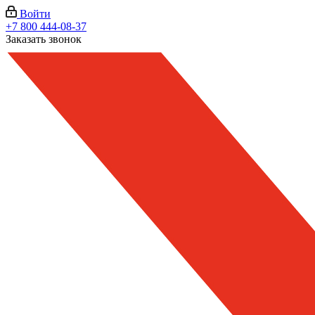
Войти
+7 800 444-08-37
Заказать звонок