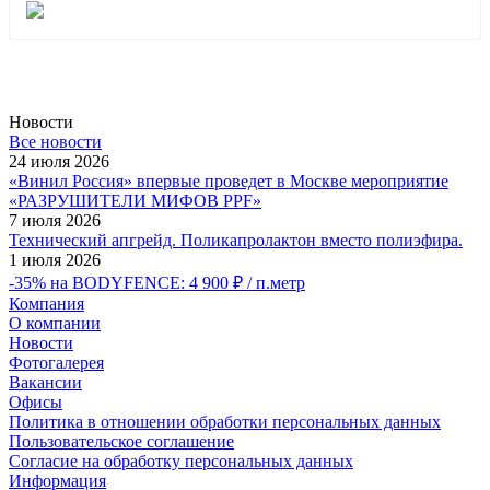
Новости
Все новости
24 июля 2026
«Винил Россия» впервые проведет в Москве мероприятие
«РАЗРУШИТЕЛИ МИФОВ PPF»
7 июля 2026
Технический апгрейд. Поликапролактон вместо полиэфира.
1 июля 2026
-35% на BODYFENCE: 4 900 ₽ / п.метр
Компания
О компании
Новости
Фотогалерея
Вакансии
Офисы
Политика в отношении обработки персональных данных
Пользовательское соглашение
Согласие на обработку персональных данных
Информация