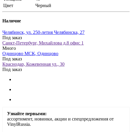
Цвет
Черный
Наличие
Челябинск, ул. 250-летия Челябинска, 27
Под заказ
Санкт-Петербург, Михайлова д.8 офис 1
Много
Одинцово МСК, Одинцово
Под заказ
Краснодар, Кожевенная ул., 30
Под заказ
Узнайте первыми:
ассортимент, новинки, акции и спецпредложения от
VinylRussia.