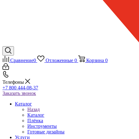
Сравнение
0
Отложенные
0
Корзина
0
Телефоны
+7 800 444-08-37
Заказать звонок
Каталог
Назад
Каталог
Плёнка
Инструменты
Готовые дизайны
Услуги