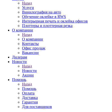
Назад
Услуги
Винилография на авто
Обучение оклейке в RWS
Интерьерная печать и оклейка офисов
Плоттеры и плоттерная резка
О компании
Назад
О компании
Контакты
Офис продаж
Вакансии
Дилерам
Новости
Назад
Новости
Акции
Помощь
Назад
Помощь
Оплата
Доставка
Гарантия
Для поставщиков