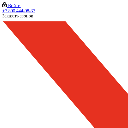
Войти
+7 800 444-08-37
Заказать звонок