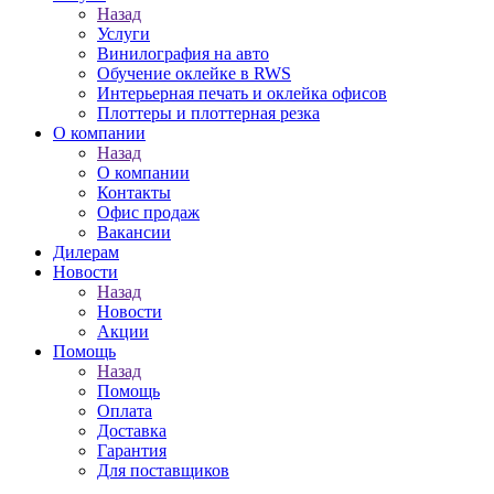
Назад
Услуги
Винилография на авто
Обучение оклейке в RWS
Интерьерная печать и оклейка офисов
Плоттеры и плоттерная резка
О компании
Назад
О компании
Контакты
Офис продаж
Вакансии
Дилерам
Новости
Назад
Новости
Акции
Помощь
Назад
Помощь
Оплата
Доставка
Гарантия
Для поставщиков