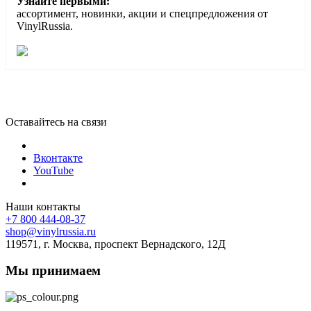
Узнайте первыми:
ассортимент, новинки, акции и спецпредложения от
VinylRussia.
Оставайтесь на связи
Вконтакте
YouTube
Наши контакты
+7 800 444-08-37
shop@vinylrussia.ru
119571,
г. Москва
, проспект Вернадского, 12Д
Мы принимаем