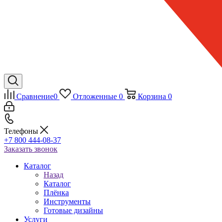
Сравнение
0
Отложенные
0
Корзина
0
Телефоны
+7 800 444-08-37
Заказать звонок
Каталог
Назад
Каталог
Плёнка
Инструменты
Готовые дизайны
Услуги