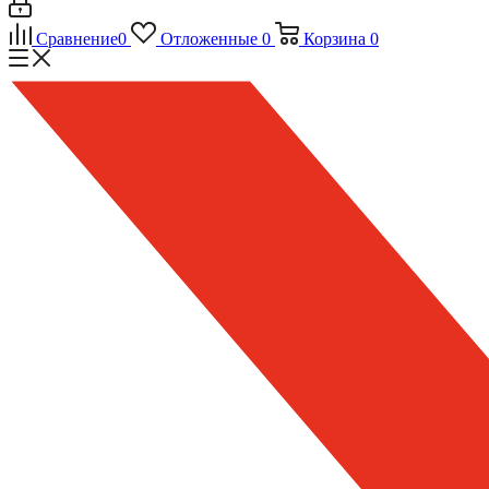
Сравнение
0
Отложенные
0
Корзина
0