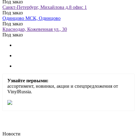
Под заказ
Санкт-Петербург, Михайлова д.8 офис 1
Под заказ
Одинцово МСК, Одинцово
Под заказ
Краснодар, Кожевенная ул., 30
Под заказ
Узнайте первыми:
ассортимент, новинки, акции и спецпредложения от
VinylRussia.
Новости